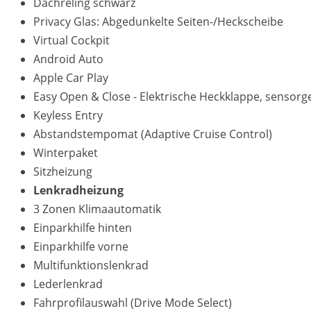
Dachreling schwarz
Privacy Glas: Abgedunkelte Seiten-/Heckscheibe
Virtual Cockpit
Android Auto
Apple Car Play
Easy Open & Close - Elektrische Heckklappe, sensorg
Keyless Entry
Abstandstempomat (Adaptive Cruise Control)
Winterpaket
Sitzheizung
Lenkradheizung
3 Zonen Klimaautomatik
Einparkhilfe hinten
Einparkhilfe vorne
Multifunktionslenkrad
Lederlenkrad
Fahrprofilauswahl (Drive Mode Select)