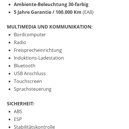
Ambiente-Beleuchtung 30-farbig
5 Jahre Garantie / 100.000 Km
(EA8)
MULTIMEDIA UND KOMMUNIKATION:
Bordcomputer
Radio
Freisprecheinrichtung
Induktions-Ladestation
Bluetooth
USB Anschluss
Touchscreen
Sprachsteuerung
SICHERHEIT:
ABS
ESP
Stabilitätskontrolle