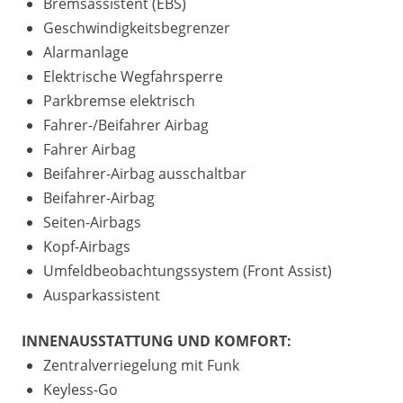
Bremsassistent (EBS)
Geschwindigkeitsbegrenzer
Alarmanlage
Elektrische Wegfahrsperre
Parkbremse elektrisch
Fahrer-/Beifahrer Airbag
Fahrer Airbag
Beifahrer-Airbag ausschaltbar
Beifahrer-Airbag
Seiten-Airbags
Kopf-Airbags
Umfeldbeobachtungssystem (Front Assist)
Ausparkassistent
INNENAUSSTATTUNG UND KOMFORT:
Zentralverriegelung mit Funk
Keyless-Go