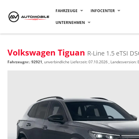
FAHRZEUGE
INFOCENTER
UNTERNEHMEN
Volkswagen Tiguan
R-Line 1.5 eTSI 
Fahrzeugnr.
:
92921
, unverbindliche Lieferzeit:
07.10.2026
, Landesversion: 