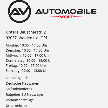
Untere Bauscherstr. 21
92637
Weiden i. d. OPf
Montag: 10:00 - 17:00 Uhr
Dienstag: 10:00 - 17:00 Uhr
Mittwoch: 10:00 - 17:00 Uhr
Donnerstag: 10:00 - 18:00 Uhr
Freitag: 10:00 - 17:00 Uhr
Samstag: 09:00 - 13:00 Uhr
Fahrzeugsuche
Deutsche Neuwagen
So funktioniert's
Ratgeber EU-Neuwagen
Vorlauffahrzeuge
Unternehmen