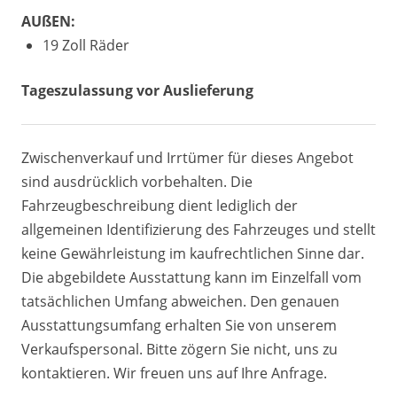
AUßEN:
19 Zoll Räder
Tageszulassung vor Auslieferung
Zwischenverkauf und Irrtümer für dieses Angebot
sind ausdrücklich vorbehalten. Die
Fahrzeugbeschreibung dient lediglich der
allgemeinen Identifizierung des Fahrzeuges und stellt
keine Gewährleistung im kaufrechtlichen Sinne dar.
Die abgebildete Ausstattung kann im Einzelfall vom
tatsächlichen Umfang abweichen. Den genauen
Ausstattungsumfang erhalten Sie von unserem
Verkaufspersonal. Bitte zögern Sie nicht, uns zu
kontaktieren. Wir freuen uns auf Ihre Anfrage.