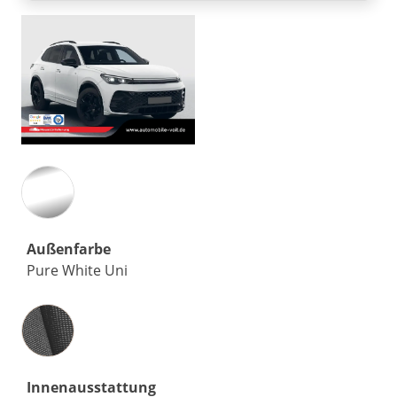
Außenfarbe
Pure White Uni
Innenausstattung
Innenausstattung