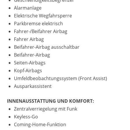
Geschwindigkeitsbegrenzer
Alarmanlage
Elektrische Wegfahrsperre
Parkbremse elektrisch
Fahrer-/Beifahrer Airbag
Fahrer Airbag
Beifahrer-Airbag ausschaltbar
Beifahrer-Airbag
Seiten-Airbags
Kopf-Airbags
Umfeldbeobachtungssystem (Front Assist)
Ausparkassistent
INNENAUSSTATTUNG UND KOMFORT:
Zentralverriegelung mit Funk
Keyless-Go
Coming-Home-Funktion