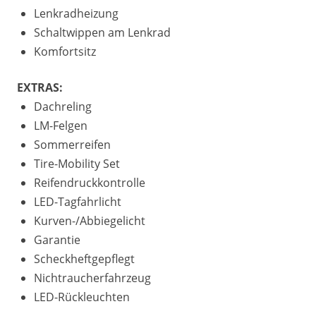
Lenkradheizung
Schaltwippen am Lenkrad
Komfortsitz
EXTRAS:
Dachreling
LM-Felgen
Sommerreifen
Tire-Mobility Set
Reifendruckkontrolle
LED-Tagfahrlicht
Kurven-/Abbiegelicht
Garantie
Scheckheftgepflegt
Nichtraucherfahrzeug
LED-Rückleuchten