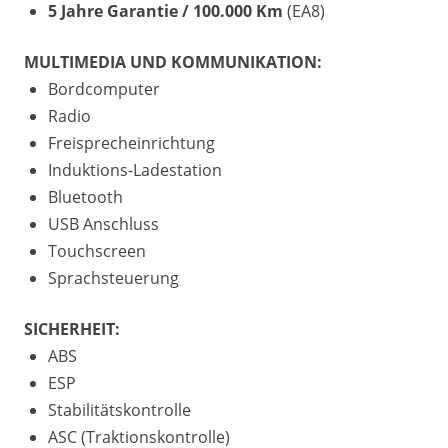
5 Jahre Garantie / 100.000 Km
(EA8)
MULTIMEDIA UND KOMMUNIKATION:
Bordcomputer
Radio
Freisprecheinrichtung
Induktions-Ladestation
Bluetooth
USB Anschluss
Touchscreen
Sprachsteuerung
SICHERHEIT:
ABS
ESP
Stabilitätskontrolle
ASC (Traktionskontrolle)