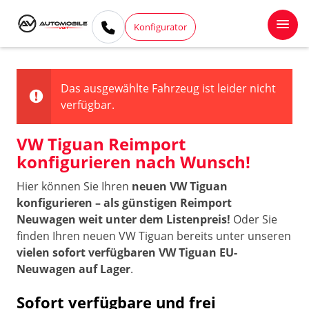
Konfigurator
Das ausgewählte Fahrzeug ist leider nicht
verfügbar.
VW Tiguan Reimport
konfigurieren nach Wunsch!
Hier können Sie Ihren
neuen VW Tiguan
konfigurieren – als günstigen Reimport
Neuwagen weit unter dem Listenpreis!
Oder Sie
finden Ihren neuen VW Tiguan bereits unter unseren
vielen sofort verfügbaren VW Tiguan EU-
Neuwagen auf Lager
.
Sofort verfügbare und frei