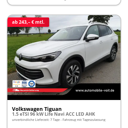
ab 243,– € mtl.
Volkswagen Tiguan
1.5 eTSI 96 kW Life Navi ACC LED AHK
unverbindliche Lieferzeit:
7 Tage
Fahrzeug mit Tageszulassung