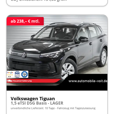
2
ab 238,– € mtl.
Volkswagen Tiguan
1,5 eTSI DSG Basis - LAGER
unverbindliche Lieferzeit:
10 Tage
Fahrzeug mit Tageszulassung