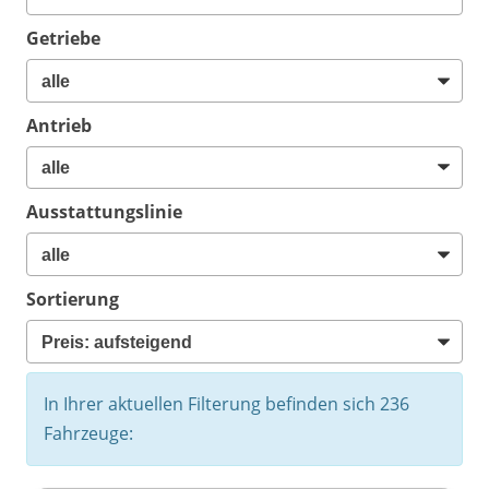
Getriebe
Antrieb
Ausstattungslinie
Sortierung
In Ihrer aktuellen Filterung befinden sich
236
Fahrzeuge: