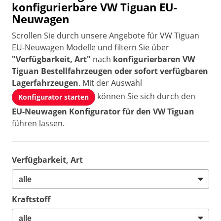
konfigurierbare VW Tiguan EU-
Neuwagen
Scrollen Sie durch unsere Angebote für VW Tiguan
EU-Neuwagen Modelle und filtern Sie über
"Verfügbarkeit, Art"
nach
konfigurierbaren VW
Tiguan Bestellfahrzeugen oder sofort verfügbaren
Lagerfahrzeugen
. Mit der Auswahl
können Sie sich durch den
Konfigurator starten
EU-Neuwagen Konfigurator für den VW Tiguan
führen lassen.
Verfügbarkeit, Art
Kraftstoff