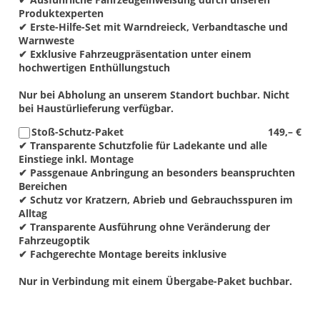
Produktexperten
✔ Erste-Hilfe-Set mit Warndreieck, Verbandtasche und
Warnweste
✔ Exklusive Fahrzeugpräsentation unter einem
hochwertigen Enthüllungstuch
Nur bei Abholung an unserem Standort buchbar. Nicht
bei Haustürlieferung verfügbar.
Stoß-Schutz-Paket
149,– €
✔ Transparente Schutzfolie für Ladekante und alle
Einstiege inkl. Montage
✔ Passgenaue Anbringung an besonders beanspruchten
Bereichen
✔ Schutz vor Kratzern, Abrieb und Gebrauchsspuren im
Alltag
✔ Transparente Ausführung ohne Veränderung der
Fahrzeugoptik
✔ Fachgerechte Montage bereits inklusive
Nur in Verbindung mit einem Übergabe-Paket buchbar.