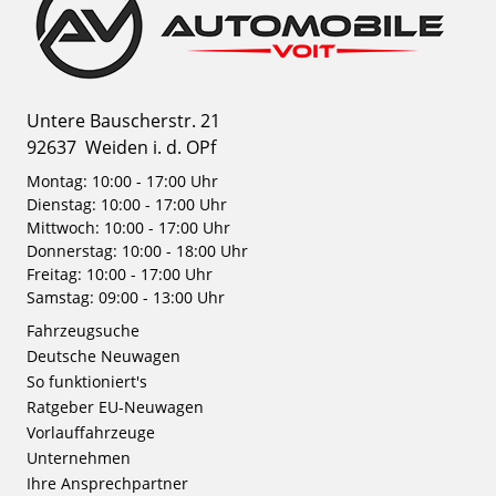
Untere Bauscherstr. 21
92637
Weiden i. d. OPf
Montag: 10:00 - 17:00 Uhr
Dienstag: 10:00 - 17:00 Uhr
Mittwoch: 10:00 - 17:00 Uhr
Donnerstag: 10:00 - 18:00 Uhr
Freitag: 10:00 - 17:00 Uhr
Samstag: 09:00 - 13:00 Uhr
Fahrzeugsuche
Deutsche Neuwagen
So funktioniert's
Ratgeber EU-Neuwagen
Vorlauffahrzeuge
Unternehmen
Ihre Ansprechpartner