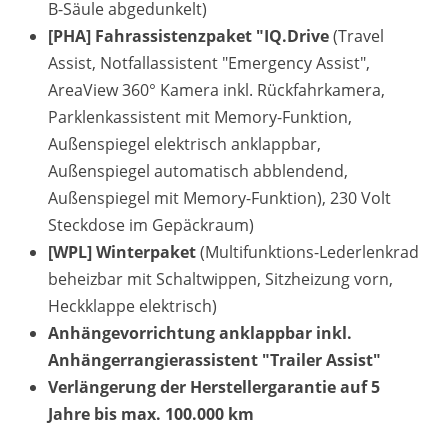
B-Säule abgedunkelt)
[PHA] Fahrassistenzpaket "IQ.Drive
(Travel
Assist, Notfallassistent "Emergency Assist",
AreaView 360° Kamera inkl. Rückfahrkamera,
Parklenkassistent mit Memory-Funktion,
Außenspiegel elektrisch anklappbar,
Außenspiegel automatisch abblendend,
Außenspiegel mit Memory-Funktion), 230 Volt
Steckdose im Gepäckraum)
[WPL] Winterpaket
(Multifunktions-Lederlenkrad
beheizbar mit Schaltwippen, Sitzheizung vorn,
Heckklappe elektrisch)
Anhängevorrichtung anklappbar inkl.
Anhängerrangierassistent "Trailer Assist"
Verlängerung der Herstellergarantie auf 5
Jahre bis max. 100.000 km