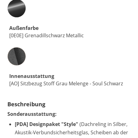
Außenfarbe
[0E0E] Grenadillschwarz Metallic
Innenausstattung
Innenausstattung
[AO] Sitzbezug Stoff Grau Melenge - Soul Schwarz
Beschreibung
Sonderausstattung:
[PDA] Designpaket "Style"
(Dachreling in Silber,
Akustik-Verbundsicherheitsglas, Scheiben ab der