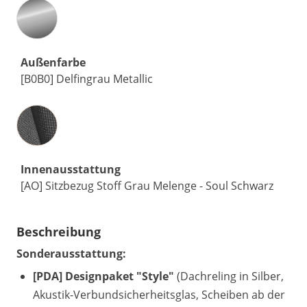
Außenfarbe
[B0B0] Delfingrau Metallic
Innenausstattung
Innenausstattung
[AO] Sitzbezug Stoff Grau Melenge - Soul Schwarz
Beschreibung
Sonderausstattung:
[PDA] Designpaket "Style"
(Dachreling in Silber,
Akustik-Verbundsicherheitsglas, Scheiben ab der