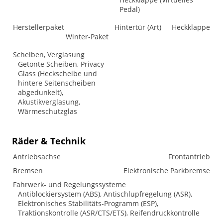
Pedal)
Herstellerpaket
Hintertür (Art)
Heckklappe
Winter-Paket
Scheiben, Verglasung
Getönte Scheiben, Privacy
Glass (Heckscheibe und
hintere Seitenscheiben
abgedunkelt),
Akustikverglasung,
Wärmeschutzglas
Räder & Technik
Antriebsachse
Frontantrieb
Bremsen
Elektronische Parkbremse
Fahrwerk- und Regelungssysteme
Antiblockiersystem (ABS), Antischlupfregelung (ASR),
Elektronisches Stabilitäts-Programm (ESP),
Traktionskontrolle (ASR/CTS/ETS), Reifendruckkontrolle