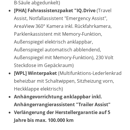
B-Säule abgedunkelt)
[PHA] Fahrassistenzpaket "IQ.Drive
(Travel
Assist, Notfallassistent "Emergency Assist",
AreaView 360° Kamera inkl. Rückfahrkamera,
Parklenkassistent mit Memory-Funktion,
Außenspiegel elektrisch anklappbar,
Außenspiegel automatisch abblendend,
Außenspiegel mit Memory-Funktion), 230 Volt
Steckdose im Gepäckraum)
[WPL] Winterpaket
(Multifunktions-Lederlenkrad
beheizbar mit Schaltwippen, Sitzheizung vorn,
Heckklappe elektrisch)
Anhängevorrichtung anklappbar inkl.
Anhängerrangierassistent "Trailer Assist"
Verlängerung der Herstellergarantie auf 5
Jahre bis max. 100.000 km