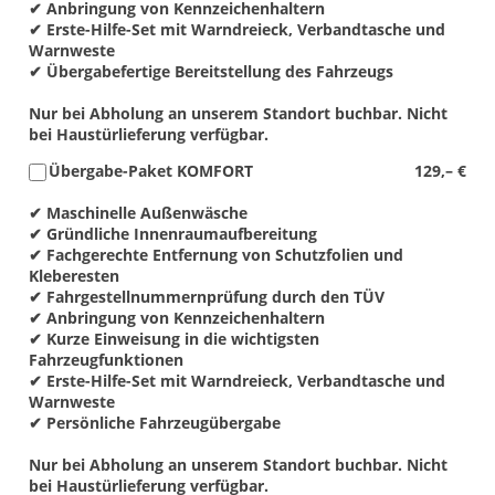
✔ Anbringung von Kennzeichenhaltern
✔ Erste-Hilfe-Set mit Warndreieck, Verbandtasche und
Warnweste
✔ Übergabefertige Bereitstellung des Fahrzeugs
Nur bei Abholung an unserem Standort buchbar. Nicht
bei Haustürlieferung verfügbar.
Übergabe-Paket KOMFORT
129,– €
✔ Maschinelle Außenwäsche
✔ Gründliche Innenraumaufbereitung
✔ Fachgerechte Entfernung von Schutzfolien und
Kleberesten
✔ Fahrgestellnummernprüfung durch den TÜV
✔ Anbringung von Kennzeichenhaltern
✔ Kurze Einweisung in die wichtigsten
Fahrzeugfunktionen
✔ Erste-Hilfe-Set mit Warndreieck, Verbandtasche und
Warnweste
✔ Persönliche Fahrzeugübergabe
Nur bei Abholung an unserem Standort buchbar. Nicht
bei Haustürlieferung verfügbar.