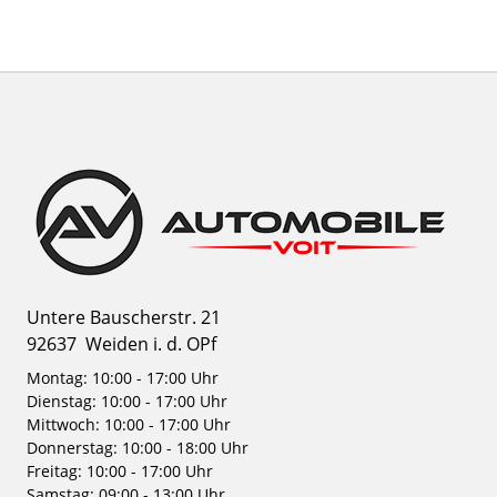
Untere Bauscherstr. 21
92637
Weiden i. d. OPf
Montag: 10:00 - 17:00 Uhr
Dienstag: 10:00 - 17:00 Uhr
Mittwoch: 10:00 - 17:00 Uhr
Donnerstag: 10:00 - 18:00 Uhr
Freitag: 10:00 - 17:00 Uhr
Samstag: 09:00 - 13:00 Uhr