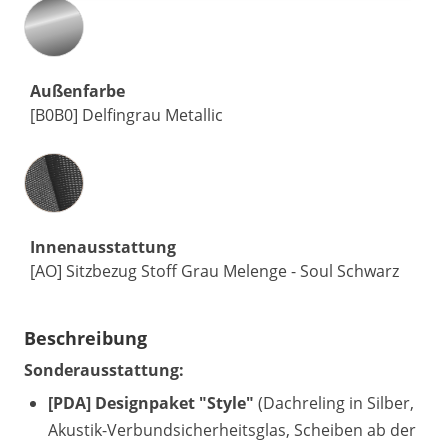
Außenfarbe
[B0B0] Delfingrau Metallic
Innenausstattung
Innenausstattung
[AO] Sitzbezug Stoff Grau Melenge - Soul Schwarz
Beschreibung
Sonderausstattung:
[PDA] Designpaket "Style"
(Dachreling in Silber,
Akustik-Verbundsicherheitsglas, Scheiben ab der