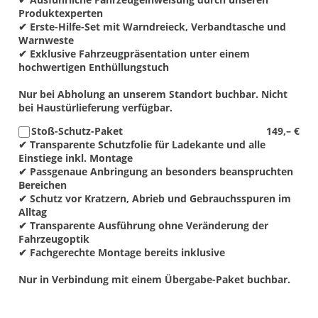
Produktexperten
✔ Erste-Hilfe-Set mit Warndreieck, Verbandtasche und
Warnweste
✔ Exklusive Fahrzeugpräsentation unter einem
hochwertigen Enthüllungstuch
Nur bei Abholung an unserem Standort buchbar. Nicht
bei Haustürlieferung verfügbar.
Stoß-Schutz-Paket
149,– €
✔ Transparente Schutzfolie für Ladekante und alle
Einstiege inkl. Montage
✔ Passgenaue Anbringung an besonders beanspruchten
Bereichen
✔ Schutz vor Kratzern, Abrieb und Gebrauchsspuren im
Alltag
✔ Transparente Ausführung ohne Veränderung der
Fahrzeugoptik
✔ Fachgerechte Montage bereits inklusive
Nur in Verbindung mit einem Übergabe-Paket buchbar.