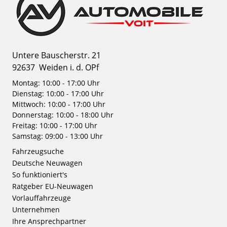
Untere Bauscherstr. 21
92637
Weiden i. d. OPf
Montag: 10:00 - 17:00 Uhr
Dienstag: 10:00 - 17:00 Uhr
Mittwoch: 10:00 - 17:00 Uhr
Donnerstag: 10:00 - 18:00 Uhr
Freitag: 10:00 - 17:00 Uhr
Samstag: 09:00 - 13:00 Uhr
Fahrzeugsuche
Deutsche Neuwagen
So funktioniert's
Ratgeber EU-Neuwagen
Vorlauffahrzeuge
Unternehmen
Ihre Ansprechpartner