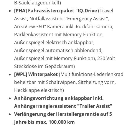
B-Säule abgedunkelt)
[PHA] Fahrassistenzpaket "IQ.Drive
(Travel
Assist, Notfallassistent "Emergency Assist",
AreaView 360° Kamera inkl. Rückfahrkamera,
Parklenkassistent mit Memory-Funktion,
Außenspiegel elektrisch anklappbar,
Außenspiegel automatisch abblendend,
Außenspiegel mit Memory-Funktion), 230 Volt
Steckdose im Gepäckraum)
[WPL] Winterpaket
(Multifunktions-Lederlenkrad
beheizbar mit Schaltwippen, Sitzheizung vorn,
Heckklappe elektrisch)
Anhängevorrichtung anklappbar inkl.
Anhängerrangierassistent "Trailer Assist"
Verlängerung der Herstellergarantie auf 5
Jahre bis max. 100.000 km