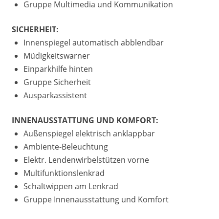
Gruppe Multimedia und Kommunikation
SICHERHEIT:
Innenspiegel automatisch abblendbar
Müdigkeitswarner
Einparkhilfe hinten
Gruppe Sicherheit
Ausparkassistent
INNENAUSSTATTUNG UND KOMFORT:
Außenspiegel elektrisch anklappbar
Ambiente-Beleuchtung
Elektr. Lendenwirbelstützen vorne
Multifunktionslenkrad
Schaltwippen am Lenkrad
Gruppe Innenausstattung und Komfort