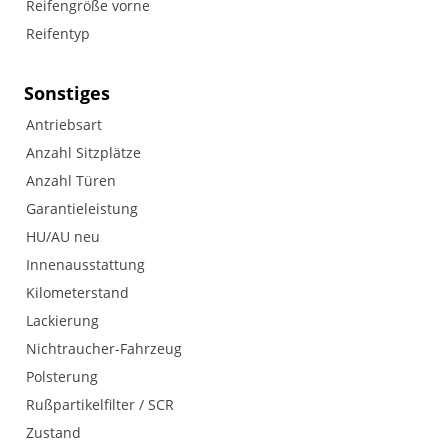
Reifengröße vorne
Reifentyp
Sonstiges
Antriebsart
Anzahl Sitzplätze
Anzahl Türen
Garantieleistung
HU/AU neu
Innenausstattung
Kilometerstand
Lackierung
Nichtraucher-Fahrzeug
Polsterung
Rußpartikelfilter / SCR
Zustand