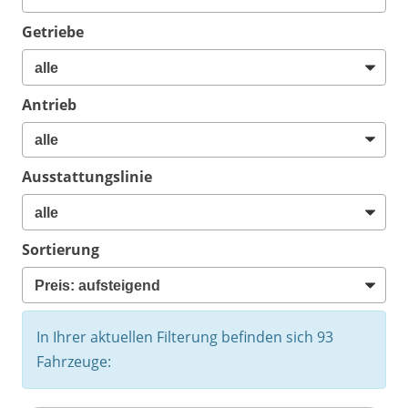
Getriebe
Antrieb
Ausstattungslinie
Sortierung
In Ihrer aktuellen Filterung befinden sich
93
Fahrzeuge: