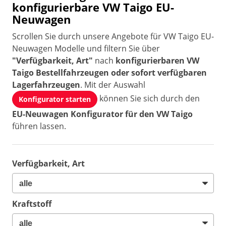
konfigurierbare VW Taigo EU-
Neuwagen
Scrollen Sie durch unsere Angebote für VW Taigo EU-
Neuwagen Modelle und filtern Sie über
"Verfügbarkeit, Art"
nach
konfigurierbaren VW
Taigo Bestellfahrzeugen oder sofort verfügbaren
Lagerfahrzeugen
. Mit der Auswahl
können Sie sich durch den
Konfigurator starten
EU-Neuwagen Konfigurator für den VW Taigo
führen lassen.
Verfügbarkeit, Art
Kraftstoff