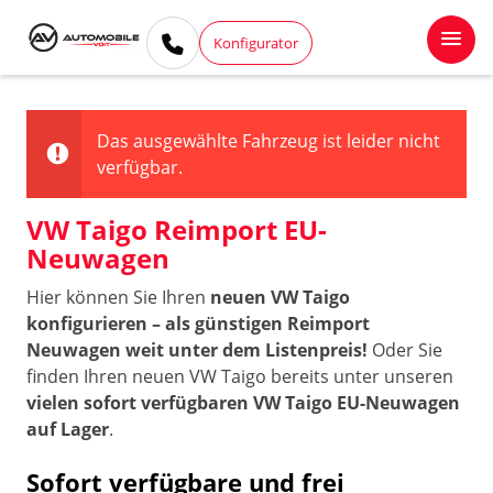
Konfigurator
Das ausgewählte Fahrzeug ist leider nicht
verfügbar.
VW Taigo Reimport EU-
Neuwagen
Hier können Sie Ihren
neuen VW Taigo
konfigurieren – als günstigen Reimport
Neuwagen weit unter dem Listenpreis!
Oder Sie
finden Ihren neuen VW Taigo bereits unter unseren
vielen sofort verfügbaren VW Taigo EU-Neuwagen
auf Lager
.
Sofort verfügbare und frei