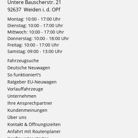
Untere Bauscherstr. 21
92637
Weiden i. d. OPf
Montag: 10:00 - 17:00 Uhr
Dienstag: 10:00 - 17:00 Uhr
Mittwoch: 10:00 - 17:00 Uhr
Donnerstag: 10:00 - 18:00 Uhr
Freitag: 10:00 - 17:00 Uhr
Samstag: 09:00 - 13:00 Uhr
Fahrzeugsuche
Deutsche Neuwagen
So funktioniert's
Ratgeber EU-Neuwagen
Vorlauffahrzeuge
Unternehmen
Ihre Ansprechpartner
Kundenmeinungen
Über uns
Kontakt & Öffnungszeiten
Anfahrt mit Routenplaner