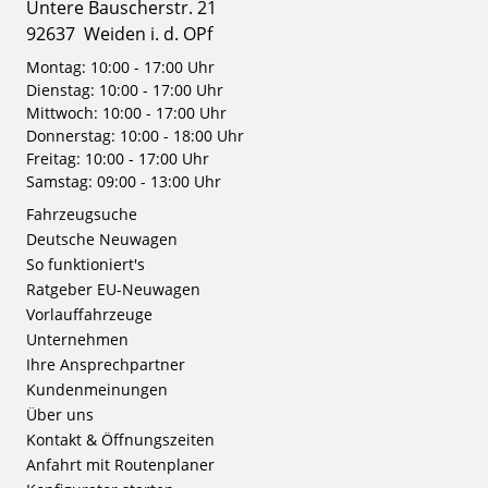
Untere Bauscherstr. 21
92637
Weiden i. d. OPf
Montag: 10:00 - 17:00 Uhr
Dienstag: 10:00 - 17:00 Uhr
Mittwoch: 10:00 - 17:00 Uhr
Donnerstag: 10:00 - 18:00 Uhr
Freitag: 10:00 - 17:00 Uhr
Samstag: 09:00 - 13:00 Uhr
Fahrzeugsuche
Deutsche Neuwagen
So funktioniert's
Ratgeber EU-Neuwagen
Vorlauffahrzeuge
Unternehmen
Ihre Ansprechpartner
Kundenmeinungen
Über uns
Kontakt & Öffnungszeiten
Anfahrt mit Routenplaner