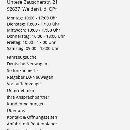
Untere Bauscherstr. 21
92637
Weiden i. d. OPf
Montag: 10:00 - 17:00 Uhr
Dienstag: 10:00 - 17:00 Uhr
Mittwoch: 10:00 - 17:00 Uhr
Donnerstag: 10:00 - 18:00 Uhr
Freitag: 10:00 - 17:00 Uhr
Samstag: 09:00 - 13:00 Uhr
Fahrzeugsuche
Deutsche Neuwagen
So funktioniert's
Ratgeber EU-Neuwagen
Vorlauffahrzeuge
Unternehmen
Ihre Ansprechpartner
Kundenmeinungen
Über uns
Kontakt & Öffnungszeiten
Anfahrt mit Routenplaner