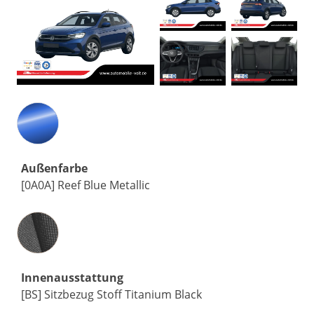
Außenfarbe
[0A0A] Reef Blue Metallic
Innenausstattung
Innenausstattung
[BS] Sitzbezug Stoff Titanium Black