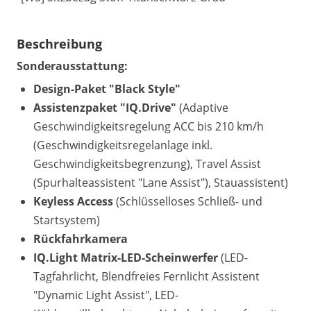
Beschreibung
Sonderausstattung:
Design-Paket "Black Style"
Assistenzpaket "IQ.Drive"
(Adaptive
Geschwindigkeitsregelung ACC bis 210 km/h
(Geschwindigkeitsregelanlage inkl.
Geschwindigkeitsbegrenzung), Travel Assist
(Spurhalteassistent "Lane Assist"), Stauassistent)
Keyless Access
(Schlüsselloses Schließ- und
Startsystem)
Rückfahrkamera
IQ.Light Matrix-LED-Scheinwerfer
(LED-
Tagfahrlicht, Blendfreies Fernlicht Assistent
"Dynamic Light Assist", LED-