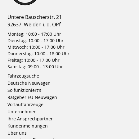
Untere Bauscherstr. 21
92637
Weiden i. d. OPf
Montag: 10:00 - 17:00 Uhr
Dienstag: 10:00 - 17:00 Uhr
Mittwoch: 10:00 - 17:00 Uhr
Donnerstag: 10:00 - 18:00 Uhr
Freitag: 10:00 - 17:00 Uhr
Samstag: 09:00 - 13:00 Uhr
Fahrzeugsuche
Deutsche Neuwagen
So funktioniert's
Ratgeber EU-Neuwagen
Vorlauffahrzeuge
Unternehmen
Ihre Ansprechpartner
Kundenmeinungen
Über uns