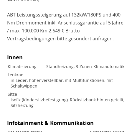
ABT Leistungssteigerung auf 132kW/180PS und 400
Nm Drehmoment inkl. Anschlussgarantie auf 5 Jahre
/ max. 100.000 Km 2.649 € Brutto
Vertragsbedingungen bitte gesondert anfragen.
Innen
Klimatisierung
Standheizung, 3-Zonen-Klimaautomatik
Lenkrad
in Leder, höhenverstellbar, mit Multifunktionen, mit
Schaltwippen
Sitze
Isofix (Kindersitzbefestigung), Rücksitzbank hinten geteilt,
Sitzheizung
Infotainment & Kommunikation