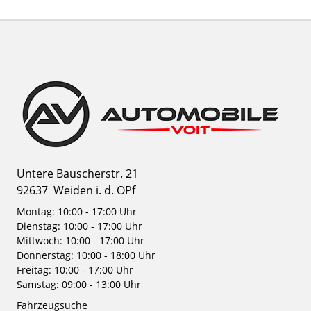
Untere Bauscherstr. 21
92637
Weiden i. d. OPf
Montag: 10:00 - 17:00 Uhr
Dienstag: 10:00 - 17:00 Uhr
Mittwoch: 10:00 - 17:00 Uhr
Donnerstag: 10:00 - 18:00 Uhr
Freitag: 10:00 - 17:00 Uhr
Samstag: 09:00 - 13:00 Uhr
Fahrzeugsuche