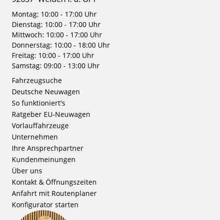
Montag: 10:00 - 17:00 Uhr
Dienstag: 10:00 - 17:00 Uhr
Mittwoch: 10:00 - 17:00 Uhr
Donnerstag: 10:00 - 18:00 Uhr
Freitag: 10:00 - 17:00 Uhr
Samstag: 09:00 - 13:00 Uhr
Fahrzeugsuche
Deutsche Neuwagen
So funktioniert's
Ratgeber EU-Neuwagen
Vorlauffahrzeuge
Unternehmen
Ihre Ansprechpartner
Kundenmeinungen
Über uns
Kontakt & Öffnungszeiten
Anfahrt mit Routenplaner
Konfigurator starten