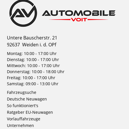
Untere Bauscherstr. 21
92637
Weiden i. d. OPf
Montag: 10:00 - 17:00 Uhr
Dienstag: 10:00 - 17:00 Uhr
Mittwoch: 10:00 - 17:00 Uhr
Donnerstag: 10:00 - 18:00 Uhr
Freitag: 10:00 - 17:00 Uhr
Samstag: 09:00 - 13:00 Uhr
Fahrzeugsuche
Deutsche Neuwagen
So funktioniert's
Ratgeber EU-Neuwagen
Vorlauffahrzeuge
Unternehmen