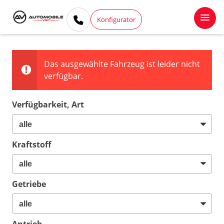
Konfigurator
Das ausgewählte Fahrzeug ist leider nicht
verfügbar.
Verfügbarkeit, Art
Kraftstoff
Getriebe
Antrieb