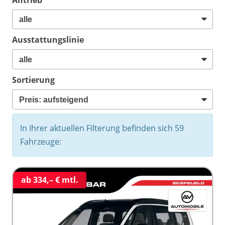
Ausstattungslinie
Sortierung
In Ihrer aktuellen Filterung befinden sich
59
Fahrzeuge:
ab 334,– € mtl.