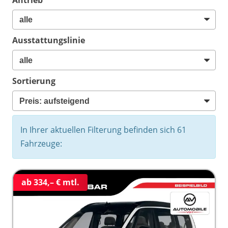
Ausstattungslinie
Sortierung
In Ihrer aktuellen Filterung befinden sich
61
Fahrzeuge:
ab 334,– € mtl.