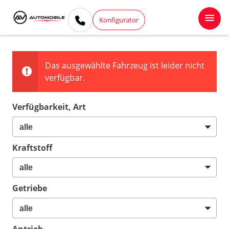
Konfigurator
Das ausgewählte Fahrzeug ist leider nicht
verfügbar.
Verfügbarkeit, Art
Kraftstoff
Getriebe
Antrieb