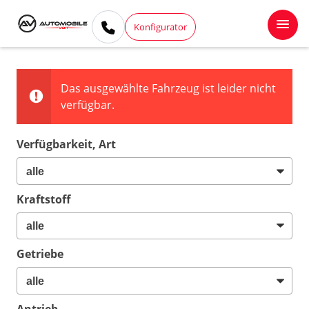
Konfigurator
Das ausgewählte Fahrzeug ist leider nicht
verfügbar.
Verfügbarkeit, Art
Kraftstoff
Getriebe
Antrieb