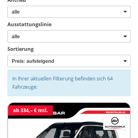
Ausstattungslinie
Sortierung
In Ihrer aktuellen Filterung befinden sich
64
Fahrzeuge:
ab 334,– € mtl.