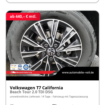
ab 440,– € mtl.
Volkswagen T7 California
Beach Tour 2.0 TDI DSG
unverbindliche Lieferzeit:
14 Tage
Fahrzeug mit Tageszulassung