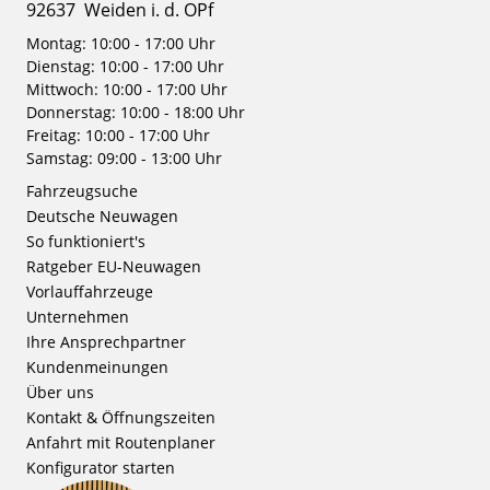
92637
Weiden i. d. OPf
Montag: 10:00 - 17:00 Uhr
Dienstag: 10:00 - 17:00 Uhr
Mittwoch: 10:00 - 17:00 Uhr
Donnerstag: 10:00 - 18:00 Uhr
Freitag: 10:00 - 17:00 Uhr
Samstag: 09:00 - 13:00 Uhr
Fahrzeugsuche
Deutsche Neuwagen
So funktioniert's
Ratgeber EU-Neuwagen
Vorlauffahrzeuge
Unternehmen
Ihre Ansprechpartner
Kundenmeinungen
Über uns
Kontakt & Öffnungszeiten
Anfahrt mit Routenplaner
Konfigurator starten