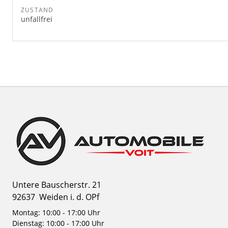
ZUSTAND
unfallfrei
Untere Bauscherstr. 21
92637
Weiden i. d. OPf
Montag: 10:00 - 17:00 Uhr
Dienstag: 10:00 - 17:00 Uhr