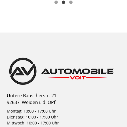
Untere Bauscherstr. 21
92637
Weiden i. d. OPf
Montag: 10:00 - 17:00 Uhr
Dienstag: 10:00 - 17:00 Uhr
Mittwoch: 10:00 - 17:00 Uhr