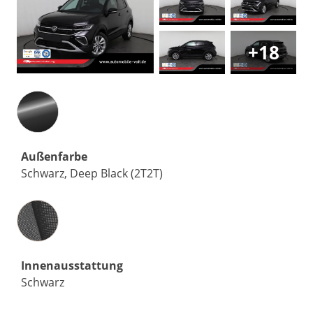
+18
Außenfarbe
Schwarz, Deep Black (2T2T)
Innenausstattung
Innenausstattung
Schwarz