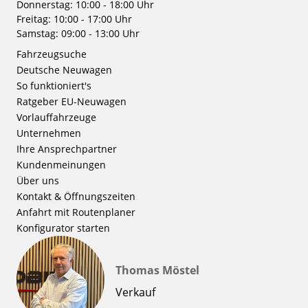
Donnerstag: 10:00 - 18:00 Uhr
Freitag: 10:00 - 17:00 Uhr
Samstag: 09:00 - 13:00 Uhr
Fahrzeugsuche
Deutsche Neuwagen
So funktioniert's
Ratgeber EU-Neuwagen
Vorlauffahrzeuge
Unternehmen
Ihre Ansprechpartner
Kundenmeinungen
Über uns
Kontakt & Öffnungszeiten
Anfahrt mit Routenplaner
Konfigurator starten
Thomas Möstel
Verkauf