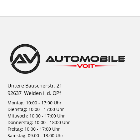
Untere Bauscherstr. 21
92637
Weiden i. d. OPf
Montag: 10:00 - 17:00 Uhr
Dienstag: 10:00 - 17:00 Uhr
Mittwoch: 10:00 - 17:00 Uhr
Donnerstag: 10:00 - 18:00 Uhr
Freitag: 10:00 - 17:00 Uhr
Samstag: 09:00 - 13:00 Uhr