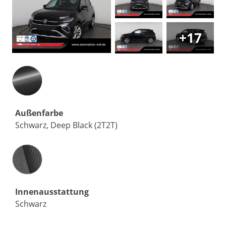
+17
Außenfarbe
Schwarz, Deep Black (2T2T)
Innenausstattung
Innenausstattung
Schwarz