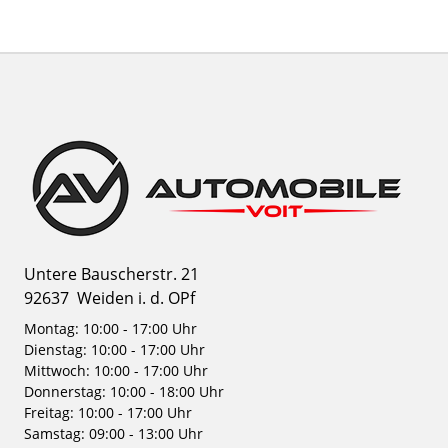
Untere Bauscherstr. 21
92637
Weiden i. d. OPf
Montag: 10:00 - 17:00 Uhr
Dienstag: 10:00 - 17:00 Uhr
Mittwoch: 10:00 - 17:00 Uhr
Donnerstag: 10:00 - 18:00 Uhr
Freitag: 10:00 - 17:00 Uhr
Samstag: 09:00 - 13:00 Uhr