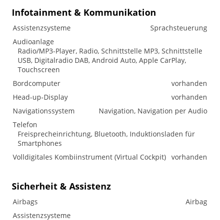
Infotainment & Kommunikation
Assistenzsysteme
Sprachsteuerung
Audioanlage
Radio/MP3-Player, Radio, Schnittstelle MP3, Schnittstelle
USB, Digitalradio DAB, Android Auto, Apple CarPlay,
Touchscreen
Bordcomputer
vorhanden
Head-up-Display
vorhanden
Navigationssystem
Navigation, Navigation per Audio
Telefon
Freisprecheinrichtung, Bluetooth, Induktionsladen für
Smartphones
Volldigitales Kombiinstrument (Virtual Cockpit)
vorhanden
Sicherheit & Assistenz
Airbags
Airbag
Assistenzsysteme