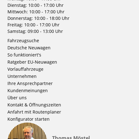
Dienstag: 10:00 - 17:00 Uhr
Mittwoch: 10:00 - 17:00 Uhr
Donnerstag: 10:00 - 18:00 Uhr
Freitag: 10:00 - 17:00 Uhr
Samstag: 09:00 - 13:00 Uhr
Fahrzeugsuche
Deutsche Neuwagen
So funktioniert's
Ratgeber EU-Neuwagen
Vorlauffahrzeuge
Unternehmen
Ihre Ansprechpartner
Kundenmeinungen
Über uns
Kontakt & Öffnungszeiten
Anfahrt mit Routenplaner
Konfigurator starten
Thomas Möstel