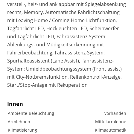
verstell-, heiz- und anklappbar mit Spiegelabsenkung
rechts, Memory, Automatische Fahrlichtschaltung
mit Leaving Home / Coming-Home-Lichtfunktion,
Tagfahrlicht LED, Heckleuchten LED, Scheinwerfer
und Tagfahrlicht LED, Fahrassistenz-System:
Ablenkungs- und Müdigkeitserkennung mit
Fahrerbeobachtung, Fahrassistenz-System:
Spurhalteassistent (Lane Assist), Fahrassistenz-
System: Umfeldbeobachtungssystem (Front assist)
mit City-Notbremsfunktion, Reifenkontroll-Anzeige,
Start/Stop-Anlage mit Rekuperation
Innen
Ambiente-Beleuchtung
vorhanden
Armlehnen
Mittelarmlehne
Klimatisierung
Klimaautomatik