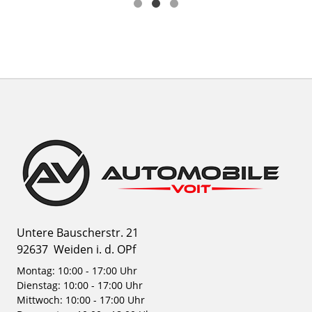
Untere Bauscherstr. 21
92637
Weiden i. d. OPf
Montag: 10:00 - 17:00 Uhr
Dienstag: 10:00 - 17:00 Uhr
Mittwoch: 10:00 - 17:00 Uhr