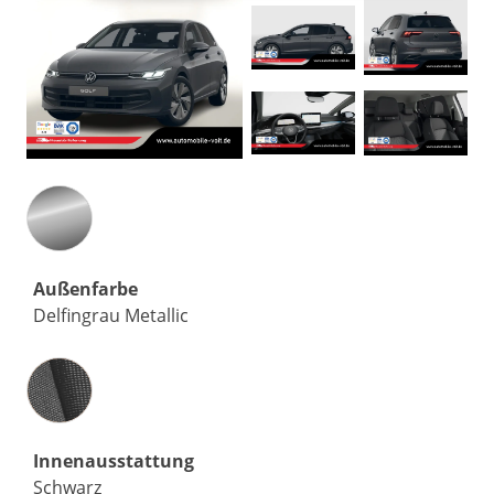
Außenfarbe
Delfingrau Metallic
Innenausstattung
Innenausstattung
Schwarz