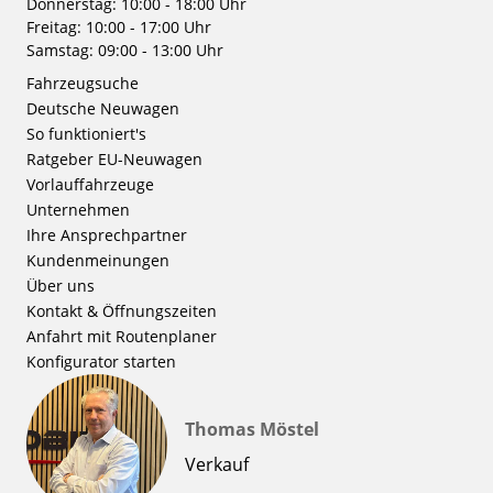
Donnerstag: 10:00 - 18:00 Uhr
Freitag: 10:00 - 17:00 Uhr
Samstag: 09:00 - 13:00 Uhr
Fahrzeugsuche
Deutsche Neuwagen
So funktioniert's
Ratgeber EU-Neuwagen
Vorlauffahrzeuge
Unternehmen
Ihre Ansprechpartner
Kundenmeinungen
Über uns
Kontakt & Öffnungszeiten
Anfahrt mit Routenplaner
Konfigurator starten
Thomas Möstel
Verkauf