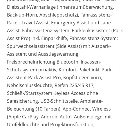
Diebstahl-Warnanlage (Innenraumüberwachung,
Back-up-Horn, Abschleppschutz), Fahrassistenz-
Paket: Travel Assist, Emergency Assist und Lane
Assist, Fahrassistenz-System: Parklenkassistent (Park
Assist Pro) inkl. Einparkhilfe, Fahrassistenz-System:
Spurwechselassistent (Side Assist) mit Auspark-
Assistent und Ausstiegswarnung,
Freisprecheinrichtung Bluetooth, Insassen-
Schutzsystem proaktiv, Komfort-Paket inkl. Park-
Assistent Park Assist Pro, Kopfstützen vorn,
Nebelschlussleuchte, Reifen 225/45 R17,
Schließ-/Startsystem Keyless Access ohne
Safesicherung, USB-Schnittstelle, Ambiente-
Beleuchtung (10 Farben), App-Connect Wireless
(Apple CarPlay, Android Auto), Außenspiegel mit
Umfeldleuchte und Projektionsfunktion,