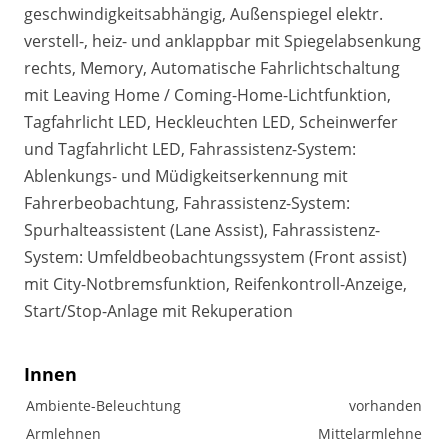
geschwindigkeitsabhängig, Außenspiegel elektr.
verstell-, heiz- und anklappbar mit Spiegelabsenkung
rechts, Memory, Automatische Fahrlichtschaltung
mit Leaving Home / Coming-Home-Lichtfunktion,
Tagfahrlicht LED, Heckleuchten LED, Scheinwerfer
und Tagfahrlicht LED, Fahrassistenz-System:
Ablenkungs- und Müdigkeitserkennung mit
Fahrerbeobachtung, Fahrassistenz-System:
Spurhalteassistent (Lane Assist), Fahrassistenz-
System: Umfeldbeobachtungssystem (Front assist)
mit City-Notbremsfunktion, Reifenkontroll-Anzeige,
Start/Stop-Anlage mit Rekuperation
Innen
Ambiente-Beleuchtung
vorhanden
Armlehnen
Mittelarmlehne