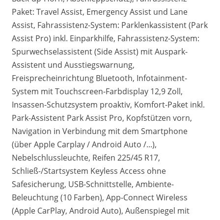
Paket: Travel Assist, Emergency Assist und Lane
Assist, Fahrassistenz-System: Parklenkassistent (Park
Assist Pro) inkl. Einparkhilfe, Fahrassistenz-System:
Spurwechselassistent (Side Assist) mit Auspark-
Assistent und Ausstiegswarnung,
Freisprecheinrichtung Bluetooth, Infotainment-
System mit Touchscreen-Farbdisplay 12,9 Zoll,
Insassen-Schutzsystem proaktiv, Komfort-Paket inkl.
Park-Assistent Park Assist Pro, Kopfstützen vorn,
Navigation in Verbindung mit dem Smartphone
(über Apple Carplay / Android Auto /...),
Nebelschlussleuchte, Reifen 225/45 R17,
Schließ-/Startsystem Keyless Access ohne
Safesicherung, USB-Schnittstelle, Ambiente-
Beleuchtung (10 Farben), App-Connect Wireless
(Apple CarPlay, Android Auto), Außenspiegel mit