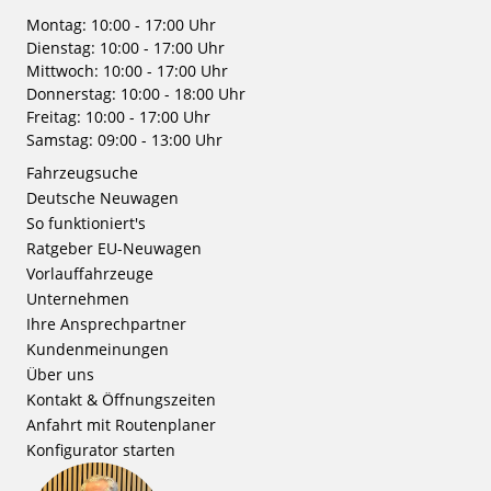
Montag: 10:00 - 17:00 Uhr
Dienstag: 10:00 - 17:00 Uhr
Mittwoch: 10:00 - 17:00 Uhr
Donnerstag: 10:00 - 18:00 Uhr
Freitag: 10:00 - 17:00 Uhr
Samstag: 09:00 - 13:00 Uhr
Fahrzeugsuche
Deutsche Neuwagen
So funktioniert's
Ratgeber EU-Neuwagen
Vorlauffahrzeuge
Unternehmen
Ihre Ansprechpartner
Kundenmeinungen
Über uns
Kontakt & Öffnungszeiten
Anfahrt mit Routenplaner
Konfigurator starten