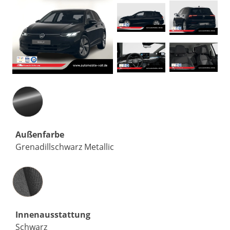
Außenfarbe
Grenadillschwarz Metallic
Innenausstattung
Innenausstattung
Schwarz