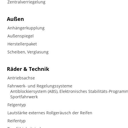
Zentralverriegelung
Außen
Anhängerkupplung
Außenspiegel
Herstellerpaket
Scheiben, Verglasung
Räder & Technik
Antriebsachse
Fahrwerk- und Regelungssysteme
Antiblockiersystem (ABS), Elektronisches Stabilitäts-Programm
Sportfahrwerk
Felgentyp
Lautstärke externes Rollgeräusch der Reifen
Reifentyp