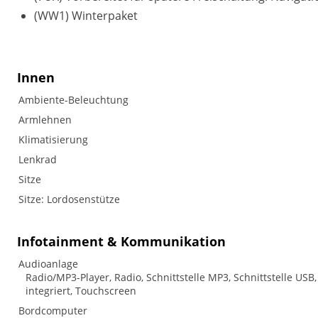
(WW1) Winterpaket
Innen
Ambiente-Beleuchtung
Armlehnen
Klimatisierung
Lenkrad
Sitze
Sitze: Lordosenstütze
Infotainment & Kommunikation
Audioanlage
Radio/MP3-Player, Radio, Schnittstelle MP3, Schnittstelle USB
integriert, Touchscreen
Bordcomputer