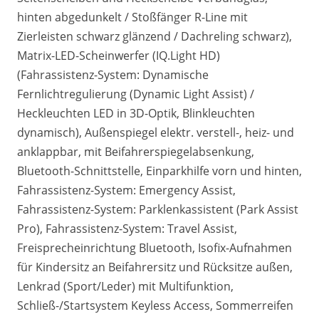
hinten abgedunkelt / Stoßfänger R-Line mit
Zierleisten schwarz glänzend / Dachreling schwarz),
Matrix-LED-Scheinwerfer (IQ.Light HD)
(Fahrassistenz-System: Dynamische
Fernlichtregulierung (Dynamic Light Assist) /
Heckleuchten LED in 3D-Optik, Blinkleuchten
dynamisch), Außenspiegel elektr. verstell-, heiz- und
anklappbar, mit Beifahrerspiegelabsenkung,
Bluetooth-Schnittstelle, Einparkhilfe vorn und hinten,
Fahrassistenz-System: Emergency Assist,
Fahrassistenz-System: Parklenkassistent (Park Assist
Pro), Fahrassistenz-System: Travel Assist,
Freisprecheinrichtung Bluetooth, Isofix-Aufnahmen
für Kindersitz an Beifahrersitz und Rücksitze außen,
Lenkrad (Sport/Leder) mit Multifunktion,
Schließ-/Startsystem Keyless Access, Sommerreifen