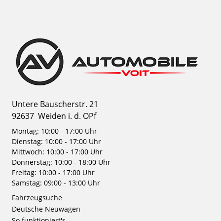
Untere Bauscherstr. 21
92637
Weiden i. d. OPf
Montag: 10:00 - 17:00 Uhr
Dienstag: 10:00 - 17:00 Uhr
Mittwoch: 10:00 - 17:00 Uhr
Donnerstag: 10:00 - 18:00 Uhr
Freitag: 10:00 - 17:00 Uhr
Samstag: 09:00 - 13:00 Uhr
Fahrzeugsuche
Deutsche Neuwagen
So funktioniert's