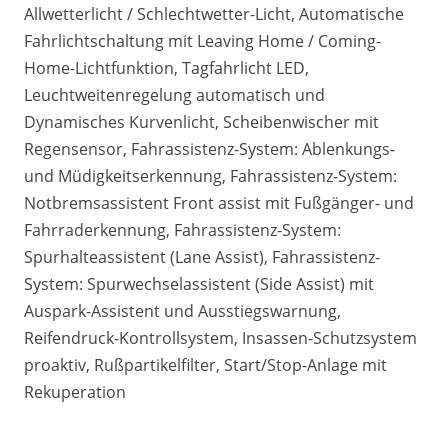
Allwetterlicht / Schlechtwetter-Licht, Automatische
Fahrlichtschaltung mit Leaving Home / Coming-
Home-Lichtfunktion, Tagfahrlicht LED,
Leuchtweitenregelung automatisch und
Dynamisches Kurvenlicht, Scheibenwischer mit
Regensensor, Fahrassistenz-System: Ablenkungs-
und Müdigkeitserkennung, Fahrassistenz-System:
Notbremsassistent Front assist mit Fußgänger- und
Fahrraderkennung, Fahrassistenz-System:
Spurhalteassistent (Lane Assist), Fahrassistenz-
System: Spurwechselassistent (Side Assist) mit
Auspark-Assistent und Ausstiegswarnung,
Reifendruck-Kontrollsystem, Insassen-Schutzsystem
proaktiv, Rußpartikelfilter, Start/Stop-Anlage mit
Rekuperation