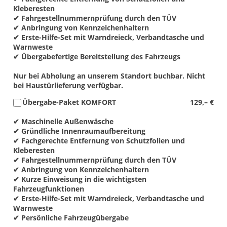
Kleberesten
✔ Fahrgestellnummernprüfung durch den TÜV
✔ Anbringung von Kennzeichenhaltern
✔ Erste-Hilfe-Set mit Warndreieck, Verbandtasche und
Warnweste
✔ Übergabefertige Bereitstellung des Fahrzeugs
Nur bei Abholung an unserem Standort buchbar. Nicht
bei Haustürlieferung verfügbar.
Übergabe-Paket KOMFORT
129,– €
✔ Maschinelle Außenwäsche
✔ Gründliche Innenraumaufbereitung
✔ Fachgerechte Entfernung von Schutzfolien und
Kleberesten
✔ Fahrgestellnummernprüfung durch den TÜV
✔ Anbringung von Kennzeichenhaltern
✔ Kurze Einweisung in die wichtigsten
Fahrzeugfunktionen
✔ Erste-Hilfe-Set mit Warndreieck, Verbandtasche und
Warnweste
✔ Persönliche Fahrzeugübergabe