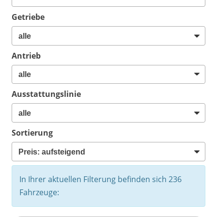
Getriebe
Antrieb
Ausstattungslinie
Sortierung
In Ihrer aktuellen Filterung befinden sich
236
Fahrzeuge: