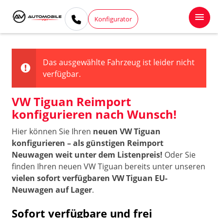
Konfigurator
Das ausgewählte Fahrzeug ist leider nicht
verfügbar.
VW Tiguan Reimport
konfigurieren nach Wunsch!
Hier können Sie Ihren
neuen VW Tiguan
konfigurieren – als günstigen Reimport
Neuwagen weit unter dem Listenpreis!
Oder Sie
finden Ihren neuen VW Tiguan bereits unter unseren
vielen sofort verfügbaren VW Tiguan EU-
Neuwagen auf Lager
.
Sofort verfügbare und frei