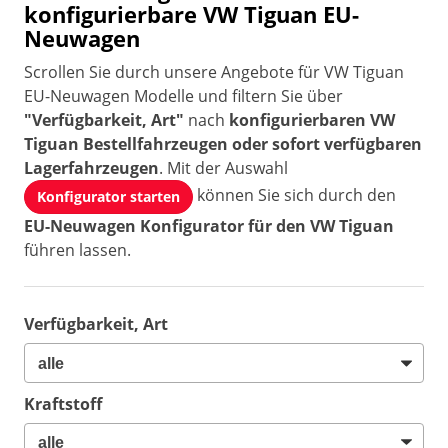
konfigurierbare VW Tiguan EU-
Neuwagen
Scrollen Sie durch unsere Angebote für VW Tiguan
EU-Neuwagen Modelle und filtern Sie über
"Verfügbarkeit, Art"
nach
konfigurierbaren VW
Tiguan Bestellfahrzeugen oder sofort verfügbaren
Lagerfahrzeugen
. Mit der Auswahl
können Sie sich durch den
Konfigurator starten
EU-Neuwagen Konfigurator für den VW Tiguan
führen lassen.
Verfügbarkeit, Art
Kraftstoff