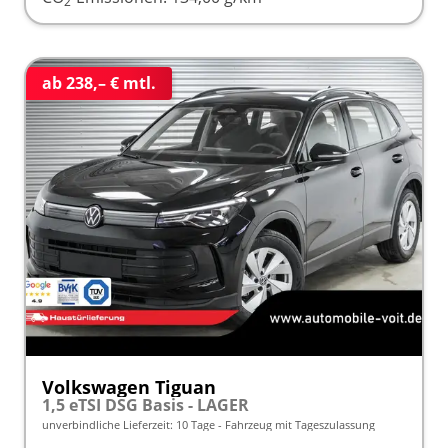
2
ab 238,– € mtl.
Volkswagen Tiguan
1,5 eTSI DSG Basis - LAGER
unverbindliche Lieferzeit:
10 Tage
Fahrzeug mit Tageszulassung