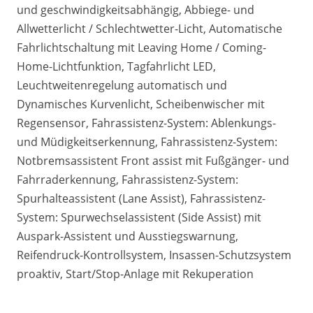
und geschwindigkeitsabhängig, Abbiege- und
Allwetterlicht / Schlechtwetter-Licht, Automatische
Fahrlichtschaltung mit Leaving Home / Coming-
Home-Lichtfunktion, Tagfahrlicht LED,
Leuchtweitenregelung automatisch und
Dynamisches Kurvenlicht, Scheibenwischer mit
Regensensor, Fahrassistenz-System: Ablenkungs-
und Müdigkeitserkennung, Fahrassistenz-System:
Notbremsassistent Front assist mit Fußgänger- und
Fahrraderkennung, Fahrassistenz-System:
Spurhalteassistent (Lane Assist), Fahrassistenz-
System: Spurwechselassistent (Side Assist) mit
Auspark-Assistent und Ausstiegswarnung,
Reifendruck-Kontrollsystem, Insassen-Schutzsystem
proaktiv, Start/Stop-Anlage mit Rekuperation