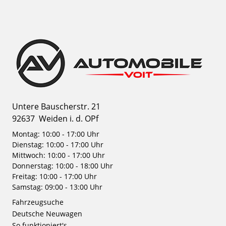
Untere Bauscherstr. 21
92637
Weiden i. d. OPf
Montag: 10:00 - 17:00 Uhr
Dienstag: 10:00 - 17:00 Uhr
Mittwoch: 10:00 - 17:00 Uhr
Donnerstag: 10:00 - 18:00 Uhr
Freitag: 10:00 - 17:00 Uhr
Samstag: 09:00 - 13:00 Uhr
Fahrzeugsuche
Deutsche Neuwagen
So funktioniert's