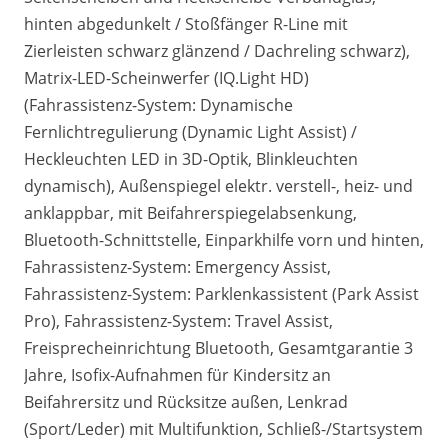
hinten abgedunkelt / Stoßfänger R-Line mit
Zierleisten schwarz glänzend / Dachreling schwarz),
Matrix-LED-Scheinwerfer (IQ.Light HD)
(Fahrassistenz-System: Dynamische
Fernlichtregulierung (Dynamic Light Assist) /
Heckleuchten LED in 3D-Optik, Blinkleuchten
dynamisch), Außenspiegel elektr. verstell-, heiz- und
anklappbar, mit Beifahrerspiegelabsenkung,
Bluetooth-Schnittstelle, Einparkhilfe vorn und hinten,
Fahrassistenz-System: Emergency Assist,
Fahrassistenz-System: Parklenkassistent (Park Assist
Pro), Fahrassistenz-System: Travel Assist,
Freisprecheinrichtung Bluetooth, Gesamtgarantie 3
Jahre, Isofix-Aufnahmen für Kindersitz an
Beifahrersitz und Rücksitze außen, Lenkrad
(Sport/Leder) mit Multifunktion, Schließ-/Startsystem