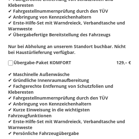
Kleberesten
✔ Fahrgestellnummernprüfung durch den TÜV
✔ Anbringung von Kennzeichenhaltern
✔ Erste-Hilfe-Set mit Warndreieck, Verbandtasche und
Warnweste
✔ Übergabefertige Bereitstellung des Fahrzeugs
Nur bei Abholung an unserem Standort buchbar. Nicht
bei Haustürlieferung verfügbar.
Übergabe-Paket KOMFORT
129,– €
✔ Maschinelle Außenwäsche
✔ Gründliche Innenraumaufbereitung
✔ Fachgerechte Entfernung von Schutzfolien und
Kleberesten
✔ Fahrgestellnummernprüfung durch den TÜV
✔ Anbringung von Kennzeichenhaltern
✔ Kurze Einweisung in die wichtigsten
Fahrzeugfunktionen
✔ Erste-Hilfe-Set mit Warndreieck, Verbandtasche und
Warnweste
✔ Persönliche Fahrzeugübergabe