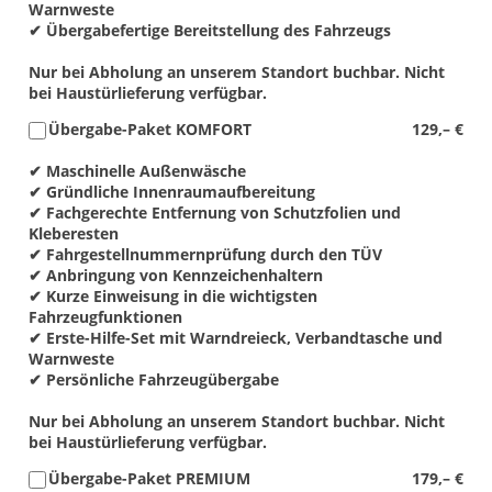
Warnweste
✔ Übergabefertige Bereitstellung des Fahrzeugs
Nur bei Abholung an unserem Standort buchbar. Nicht
bei Haustürlieferung verfügbar.
Übergabe-Paket KOMFORT
129,– €
✔ Maschinelle Außenwäsche
✔ Gründliche Innenraumaufbereitung
✔ Fachgerechte Entfernung von Schutzfolien und
Kleberesten
✔ Fahrgestellnummernprüfung durch den TÜV
✔ Anbringung von Kennzeichenhaltern
✔ Kurze Einweisung in die wichtigsten
Fahrzeugfunktionen
✔ Erste-Hilfe-Set mit Warndreieck, Verbandtasche und
Warnweste
✔ Persönliche Fahrzeugübergabe
Nur bei Abholung an unserem Standort buchbar. Nicht
bei Haustürlieferung verfügbar.
Übergabe-Paket PREMIUM
179,– €