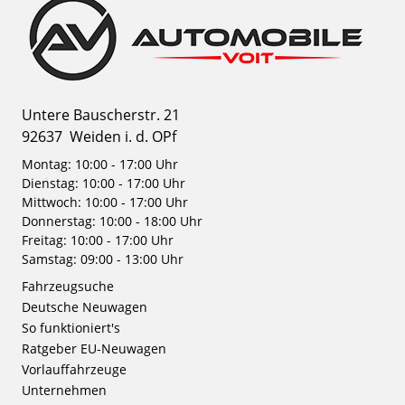
Untere Bauscherstr. 21
92637
Weiden i. d. OPf
Montag: 10:00 - 17:00 Uhr
Dienstag: 10:00 - 17:00 Uhr
Mittwoch: 10:00 - 17:00 Uhr
Donnerstag: 10:00 - 18:00 Uhr
Freitag: 10:00 - 17:00 Uhr
Samstag: 09:00 - 13:00 Uhr
Fahrzeugsuche
Deutsche Neuwagen
So funktioniert's
Ratgeber EU-Neuwagen
Vorlauffahrzeuge
Unternehmen