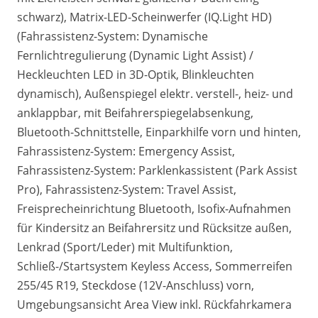
schwarz), Matrix-LED-Scheinwerfer (IQ.Light HD)
(Fahrassistenz-System: Dynamische
Fernlichtregulierung (Dynamic Light Assist) /
Heckleuchten LED in 3D-Optik, Blinkleuchten
dynamisch), Außenspiegel elektr. verstell-, heiz- und
anklappbar, mit Beifahrerspiegelabsenkung,
Bluetooth-Schnittstelle, Einparkhilfe vorn und hinten,
Fahrassistenz-System: Emergency Assist,
Fahrassistenz-System: Parklenkassistent (Park Assist
Pro), Fahrassistenz-System: Travel Assist,
Freisprecheinrichtung Bluetooth, Isofix-Aufnahmen
für Kindersitz an Beifahrersitz und Rücksitze außen,
Lenkrad (Sport/Leder) mit Multifunktion,
Schließ-/Startsystem Keyless Access, Sommerreifen
255/45 R19, Steckdose (12V-Anschluss) vorn,
Umgebungsansicht Area View inkl. Rückfahrkamera