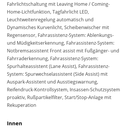
Fahrlichtschaltung mit Leaving Home / Coming-
Home-Lichtfunktion, Tagfahrlicht LED,
Leuchtweitenregelung automatisch und
Dynamisches Kurvenlicht, Scheibenwischer mit
Regensensor, Fahrassistenz-System: Ablenkungs-
und Müdigkeitserkennung, Fahrassistenz-System:
Notbremsassistent Front assist mit Fußgänger- und
Fahrraderkennung, Fahrassistenz-System:
Spurhalteassistent (Lane Assist), Fahrassistenz-
System: Spurwechselassistent (Side Assist) mit
Auspark-Assistent und Ausstiegswarnung,
Reifendruck-Kontrollsystem, Insassen-Schutzsystem
proaktiv, Rußpartikelfilter, Start/Stop-Anlage mit
Rekuperation
Innen