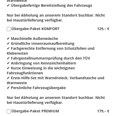
Warnweste
✔ Übergabefertige Bereitstellung des Fahrzeugs
Nur bei Abholung an unserem Standort buchbar. Nicht
bei Haustürlieferung verfügbar.
Übergabe-Paket KOMFORT
129,– €
✔ Maschinelle Außenwäsche
✔ Gründliche Innenraumaufbereitung
✔ Fachgerechte Entfernung von Schutzfolien und
Kleberesten
✔ Fahrgestellnummernprüfung durch den TÜV
✔ Anbringung von Kennzeichenhaltern
✔ Kurze Einweisung in die wichtigsten
Fahrzeugfunktionen
✔ Erste-Hilfe-Set mit Warndreieck, Verbandtasche und
Warnweste
✔ Persönliche Fahrzeugübergabe
Nur bei Abholung an unserem Standort buchbar. Nicht
bei Haustürlieferung verfügbar.
Übergabe-Paket PREMIUM
179,– €