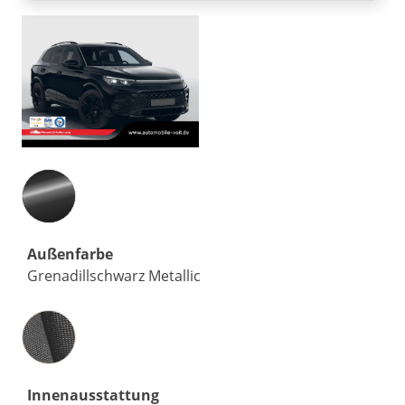
Außenfarbe
Grenadillschwarz Metallic
Innenausstattung
Innenausstattung