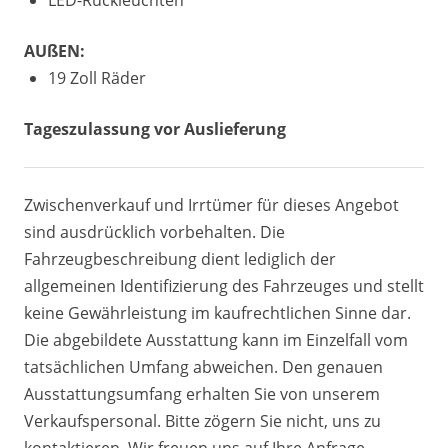
LED-Rückleuchten
AUßEN:
19 Zoll Räder
Tageszulassung vor Auslieferung
Zwischenverkauf und Irrtümer für dieses Angebot
sind ausdrücklich vorbehalten. Die
Fahrzeugbeschreibung dient lediglich der
allgemeinen Identifizierung des Fahrzeuges und stellt
keine Gewährleistung im kaufrechtlichen Sinne dar.
Die abgebildete Ausstattung kann im Einzelfall vom
tatsächlichen Umfang abweichen. Den genauen
Ausstattungsumfang erhalten Sie von unserem
Verkaufspersonal. Bitte zögern Sie nicht, uns zu