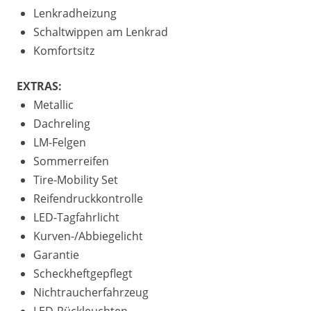
Lenkradheizung
Schaltwippen am Lenkrad
Komfortsitz
EXTRAS:
Metallic
Dachreling
LM-Felgen
Sommerreifen
Tire-Mobility Set
Reifendruckkontrolle
LED-Tagfahrlicht
Kurven-/Abbiegelicht
Garantie
Scheckheftgepflegt
Nichtraucherfahrzeug