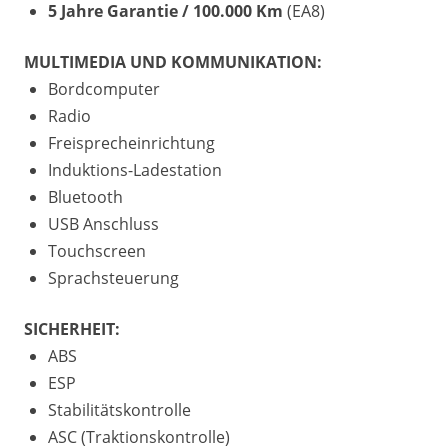
5 Jahre Garantie / 100.000 Km
(EA8)
MULTIMEDIA UND KOMMUNIKATION:
Bordcomputer
Radio
Freisprecheinrichtung
Induktions-Ladestation
Bluetooth
USB Anschluss
Touchscreen
Sprachsteuerung
SICHERHEIT:
ABS
ESP
Stabilitätskontrolle
ASC (Traktionskontrolle)