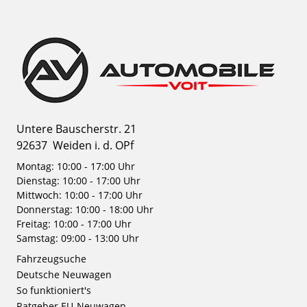
Untere Bauscherstr. 21
92637
Weiden i. d. OPf
Montag: 10:00 - 17:00 Uhr
Dienstag: 10:00 - 17:00 Uhr
Mittwoch: 10:00 - 17:00 Uhr
Donnerstag: 10:00 - 18:00 Uhr
Freitag: 10:00 - 17:00 Uhr
Samstag: 09:00 - 13:00 Uhr
Fahrzeugsuche
Deutsche Neuwagen
So funktioniert's
Ratgeber EU-Neuwagen