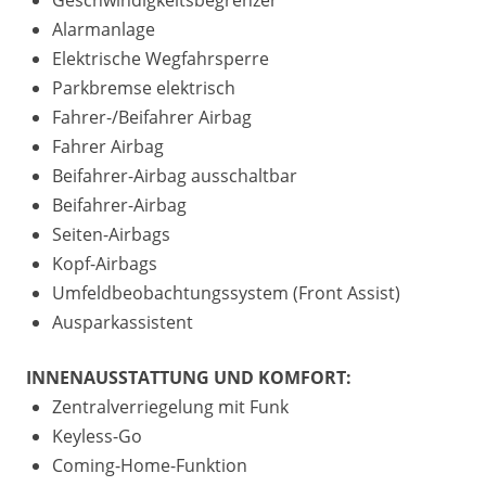
Geschwindigkeitsbegrenzer
Alarmanlage
Elektrische Wegfahrsperre
Parkbremse elektrisch
Fahrer-/Beifahrer Airbag
Fahrer Airbag
Beifahrer-Airbag ausschaltbar
Beifahrer-Airbag
Seiten-Airbags
Kopf-Airbags
Umfeldbeobachtungssystem (Front Assist)
Ausparkassistent
INNENAUSSTATTUNG UND KOMFORT:
Zentralverriegelung mit Funk
Keyless-Go
Coming-Home-Funktion