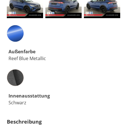
Außenfarbe
Reef Blue Metallic
Innenausstattung
Innenausstattung
Schwarz
Beschreibung