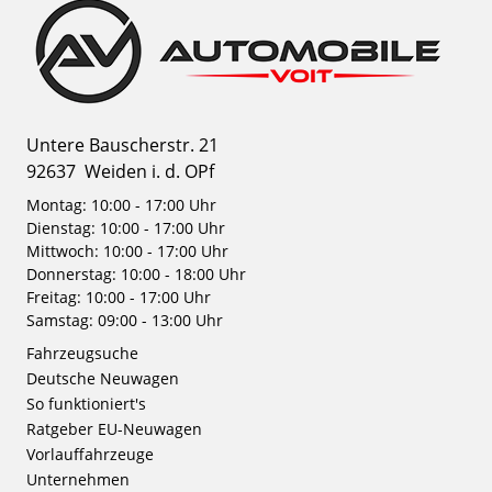
Untere Bauscherstr. 21
92637
Weiden i. d. OPf
Montag: 10:00 - 17:00 Uhr
Dienstag: 10:00 - 17:00 Uhr
Mittwoch: 10:00 - 17:00 Uhr
Donnerstag: 10:00 - 18:00 Uhr
Freitag: 10:00 - 17:00 Uhr
Samstag: 09:00 - 13:00 Uhr
Fahrzeugsuche
Deutsche Neuwagen
So funktioniert's
Ratgeber EU-Neuwagen
Vorlauffahrzeuge
Unternehmen