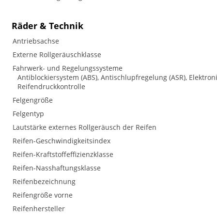
Räder & Technik
Antriebsachse
Externe Rollgeräuschklasse
Fahrwerk- und Regelungssysteme
Antiblockiersystem (ABS), Antischlupfregelung (ASR), Elektron
Reifendruckkontrolle
Felgengröße
Felgentyp
Lautstärke externes Rollgeräusch der Reifen
Reifen-Geschwindigkeitsindex
Reifen-Kraftstoffeffizienzklasse
Reifen-Nasshaftungsklasse
Reifenbezeichnung
Reifengröße vorne
Reifenhersteller