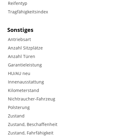
Reifentyp
Tragfähigkeitsindex
Sonstiges
Antriebsart
Anzahl Sitzplätze
Anzahl Türen
Garantieleistung
HU/AU neu
Innenausstattung
Kilometerstand
Nichtraucher-Fahrzeug
Polsterung
Zustand
Zustand, Beschaffenheit
Zustand, Fahrfähigkeit