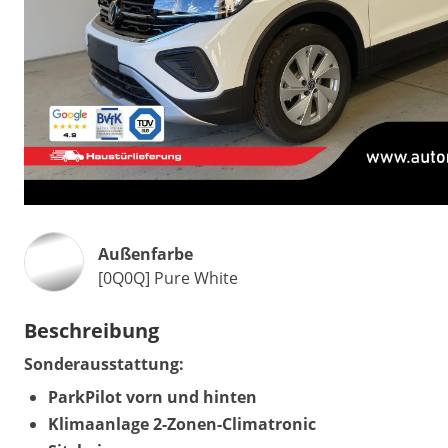
Außenfarbe
[0Q0Q] Pure White
Beschreibung
Sonderausstattung:
ParkPilot vorn und hinten
Klimaanlage 2-Zonen-Climatronic