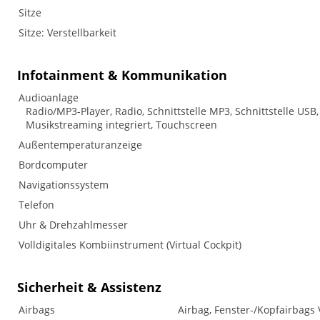
Sitze
Sitze: Verstellbarkeit
Infotainment & Kommunikation
Audioanlage
Radio/MP3-Player, Radio, Schnittstelle MP3, Schnittstelle USB,
Musikstreaming integriert, Touchscreen
Außentemperaturanzeige
Bordcomputer
Navigationssystem
Telefon
Uhr & Drehzahlmesser
Volldigitales Kombiinstrument (Virtual Cockpit)
Sicherheit & Assistenz
Airbags
Airbag, Fenster-/Kopfairbags 