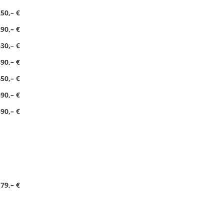
50,– €
90,– €
30,– €
90,– €
50,– €
90,– €
90,– €
79,– €