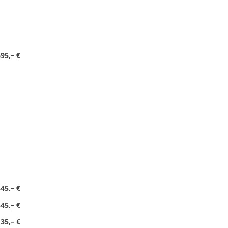
95,– €
45,– €
45,– €
35,– €