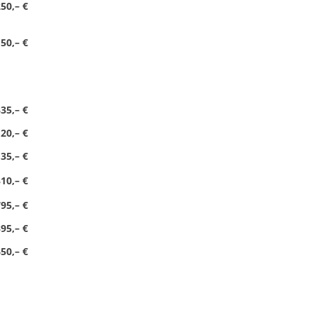
50,– €
50,– €
35,– €
20,– €
35,– €
10,– €
95,– €
95,– €
50,– €