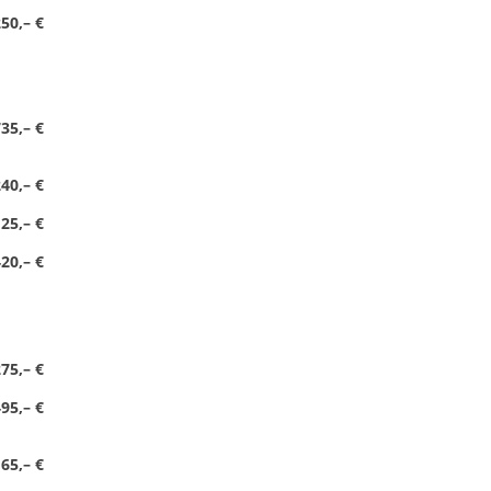
50,– €
35,– €
40,– €
25,– €
20,– €
75,– €
95,– €
65,– €