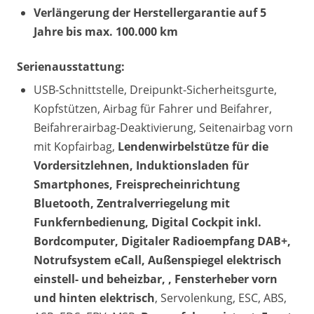
Verlängerung der Herstellergarantie auf 5
Jahre bis max. 100.000 km
Serienausstattung:
USB-Schnittstelle, Dreipunkt-Sicherheitsgurte,
Kopfstützen, Airbag für Fahrer und Beifahrer,
Beifahrerairbag-Deaktivierung, Seitenairbag vorn
mit Kopfairbag,
Lendenwirbelstütze für die
Vordersitzlehnen, Induktionsladen für
Smartphones, Freisprecheinrichtung
Bluetooth, Zentralverriegelung mit
Funkfernbedienung, Digital Cockpit inkl.
Bordcomputer, Digitaler Radioempfang DAB+,
Notrufsystem eCall, Außenspiegel elektrisch
einstell- und beheizbar, , Fensterheber vorn
und hinten elektrisch
, Servolenkung, ESC, ABS,