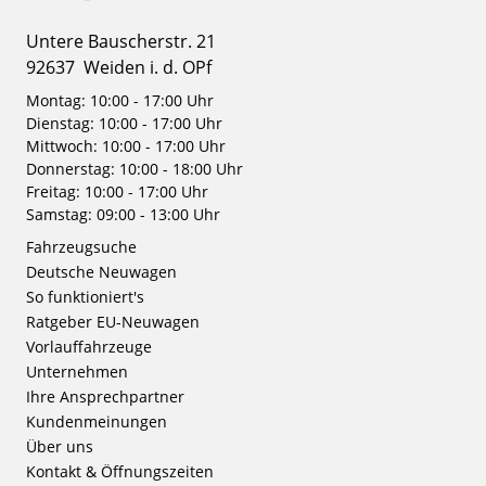
Untere Bauscherstr. 21
92637
Weiden i. d. OPf
Montag: 10:00 - 17:00 Uhr
Dienstag: 10:00 - 17:00 Uhr
Mittwoch: 10:00 - 17:00 Uhr
Donnerstag: 10:00 - 18:00 Uhr
Freitag: 10:00 - 17:00 Uhr
Samstag: 09:00 - 13:00 Uhr
Fahrzeugsuche
Deutsche Neuwagen
So funktioniert's
Ratgeber EU-Neuwagen
Vorlauffahrzeuge
Unternehmen
Ihre Ansprechpartner
Kundenmeinungen
Über uns
Kontakt & Öffnungszeiten