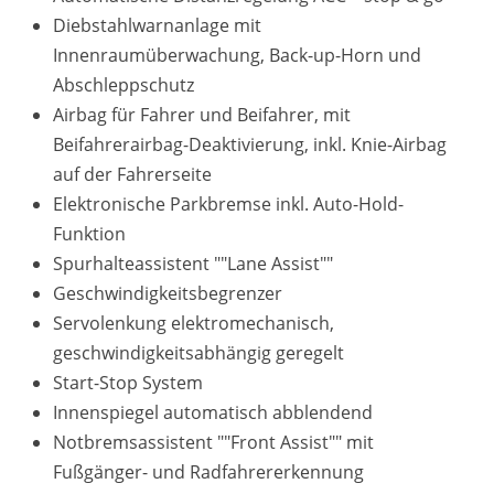
Diebstahlwarnanlage mit
Innenraumüberwachung, Back-up-Horn und
Abschleppschutz
Airbag für Fahrer und Beifahrer, mit
Beifahrerairbag-Deaktivierung, inkl. Knie-Airbag
auf der Fahrerseite
Elektronische Parkbremse inkl. Auto-Hold-
Funktion
Spurhalteassistent ""Lane Assist""
Geschwindigkeitsbegrenzer
Servolenkung elektromechanisch,
geschwindigkeitsabhängig geregelt
Start-Stop System
Innenspiegel automatisch abblendend
Notbremsassistent ""Front Assist"" mit
Fußgänger- und Radfahrererkennung