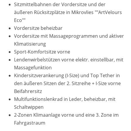
Sitzmittelbahnen der Vordersitze und der
äußeren Rücksitzplätze in Mikrovlies ""ArtVelours
Eco""
Vordersitze beheizbar
Vordersitze mit Massageprogrammen und aktiver
Klimatisierung
Sport-Komfortsitze vorne
Lendenwirbelstützen vorne elektr. einstellbar, mit
Massagefunktion
Kindersitzverankerung (I-Size) und Top Tether in
den äußeren Sitzen der 2. Sitzreihe + I-Size vorne
Beifahrersitz
Multifunktionslenkrad in Leder, beheizbar, mit
Schaltwippen
2-Zonen Klimaanlage vorne und eine 3. Zone im
Fahrgastraum