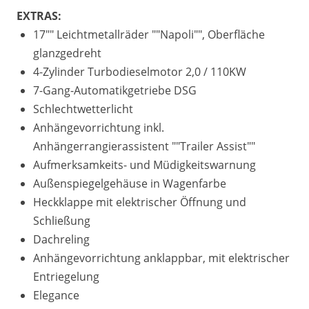
EXTRAS:
17"" Leichtmetallräder ""Napoli"", Oberfläche
glanzgedreht
4-Zylinder Turbodieselmotor 2,0 / 110KW
7-Gang-Automatikgetriebe DSG
Schlechtwetterlicht
Anhängevorrichtung inkl.
Anhängerrangierassistent ""Trailer Assist""
Aufmerksamkeits- und Müdigkeitswarnung
Außenspiegelgehäuse in Wagenfarbe
Heckklappe mit elektrischer Öffnung und
Schließung
Dachreling
Anhängevorrichtung anklappbar, mit elektrischer
Entriegelung
Elegance