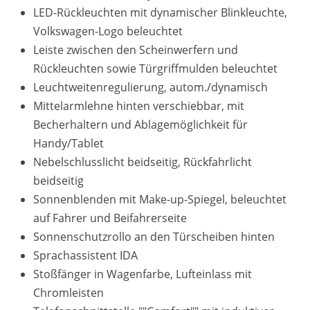
LED-Rückleuchten mit dynamischer Blinkleuchte,
Volkswagen-Logo beleuchtet
Leiste zwischen den Scheinwerfern und
Rückleuchten sowie Türgriffmulden beleuchtet
Leuchtweitenregulierung, autom./dynamisch
Mittelarmlehne hinten verschiebbar, mit
Becherhaltern und Ablagemöglichkeit für
Handy/Tablet
Nebelschlusslicht beidseitig, Rückfahrlicht
beidseitig
Sonnenblenden mit Make-up-Spiegel, beleuchtet
auf Fahrer und Beifahrerseite
Sonnenschutzrollo an den Türscheiben hinten
Sprachassistent IDA
Stoßfänger in Wagenfarbe, Lufteinlass mit
Chromleisten