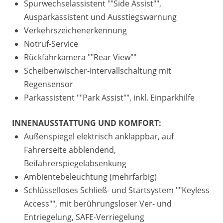
Spurwechselassistent ""Side Assist"",
Ausparkassistent und Ausstiegswarnung
Verkehrszeichenerkennung
Notruf-Service
Rückfahrkamera ""Rear View""
Scheibenwischer-Intervallschaltung mit
Regensensor
Parkassistent ""Park Assist"", inkl. Einparkhilfe
INNENAUSSTATTUNG UND KOMFORT:
Außenspiegel elektrisch anklappbar, auf
Fahrerseite abblendend,
Beifahrerspiegelabsenkung
Ambientebeleuchtung (mehrfarbig)
Schlüsselloses Schließ- und Startsystem ""Keyless
Access"", mit berührungsloser Ver- und
Entriegelung, SAFE-Verriegelung