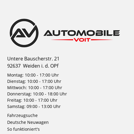
Untere Bauscherstr. 21
92637
Weiden i. d. OPf
Montag: 10:00 - 17:00 Uhr
Dienstag: 10:00 - 17:00 Uhr
Mittwoch: 10:00 - 17:00 Uhr
Donnerstag: 10:00 - 18:00 Uhr
Freitag: 10:00 - 17:00 Uhr
Samstag: 09:00 - 13:00 Uhr
Fahrzeugsuche
Deutsche Neuwagen
So funktioniert's