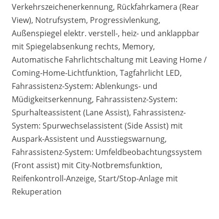
Verkehrszeichenerkennung, Rückfahrkamera (Rear
View), Notrufsystem, Progressivlenkung,
Außenspiegel elektr. verstell-, heiz- und anklappbar
mit Spiegelabsenkung rechts, Memory,
Automatische Fahrlichtschaltung mit Leaving Home /
Coming-Home-Lichtfunktion, Tagfahrlicht LED,
Fahrassistenz-System: Ablenkungs- und
Müdigkeitserkennung, Fahrassistenz-System:
Spurhalteassistent (Lane Assist), Fahrassistenz-
System: Spurwechselassistent (Side Assist) mit
Auspark-Assistent und Ausstiegswarnung,
Fahrassistenz-System: Umfeldbeobachtungssystem
(Front assist) mit City-Notbremsfunktion,
Reifenkontroll-Anzeige, Start/Stop-Anlage mit
Rekuperation