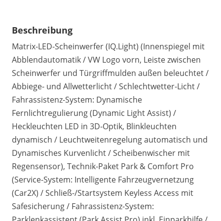
Beschreibung
Matrix-LED-Scheinwerfer (IQ.Light) (Innenspiegel mit
Abblendautomatik / VW Logo vorn, Leiste zwischen
Scheinwerfer und Türgriffmulden außen beleuchtet /
Abbiege- und Allwetterlicht / Schlechtwetter-Licht /
Fahrassistenz-System: Dynamische
Fernlichtregulierung (Dynamic Light Assist) /
Heckleuchten LED in 3D-Optik, Blinkleuchten
dynamisch / Leuchtweitenregelung automatisch und
Dynamisches Kurvenlicht / Scheibenwischer mit
Regensensor), Technik-Paket Park & Comfort Pro
(Service-System: Intelligente Fahrzeugvernetzung
(Car2X) / Schließ-/Startsystem Keyless Access mit
Safesicherung / Fahrassistenz-System:
Parklenkassistent (Park Assist Pro) inkl. Einparkhilfe /