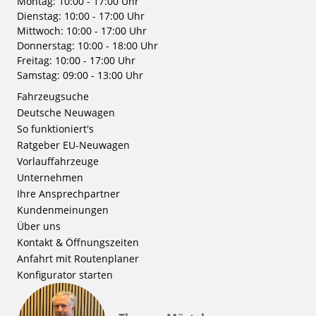
Montag: 10:00 - 17:00 Uhr
Dienstag: 10:00 - 17:00 Uhr
Mittwoch: 10:00 - 17:00 Uhr
Donnerstag: 10:00 - 18:00 Uhr
Freitag: 10:00 - 17:00 Uhr
Samstag: 09:00 - 13:00 Uhr
Fahrzeugsuche
Deutsche Neuwagen
So funktioniert's
Ratgeber EU-Neuwagen
Vorlauffahrzeuge
Unternehmen
Ihre Ansprechpartner
Kundenmeinungen
Über uns
Kontakt & Öffnungszeiten
Anfahrt mit Routenplaner
Konfigurator starten