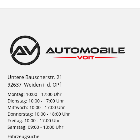
Untere Bauscherstr. 21
92637
Weiden i. d. OPf
Montag: 10:00 - 17:00 Uhr
Dienstag: 10:00 - 17:00 Uhr
Mittwoch: 10:00 - 17:00 Uhr
Donnerstag: 10:00 - 18:00 Uhr
Freitag: 10:00 - 17:00 Uhr
Samstag: 09:00 - 13:00 Uhr
Fahrzeugsuche