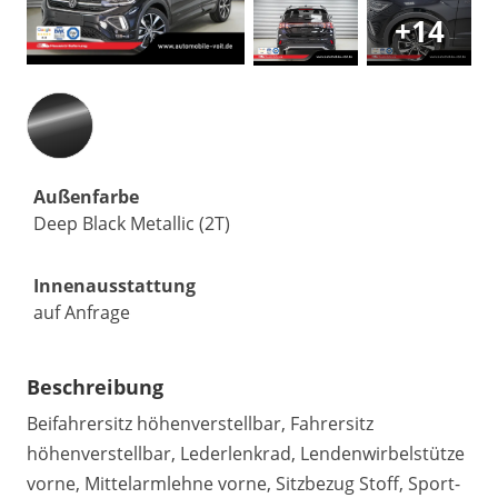
+14
Außenfarbe
Deep Black Metallic (2T)
Innenausstattung
auf Anfrage
Beschreibung
Beifahrersitz höhenverstellbar, Fahrersitz
höhenverstellbar, Lederlenkrad, Lendenwirbelstütze
vorne, Mittelarmlehne vorne, Sitzbezug Stoff, Sport-