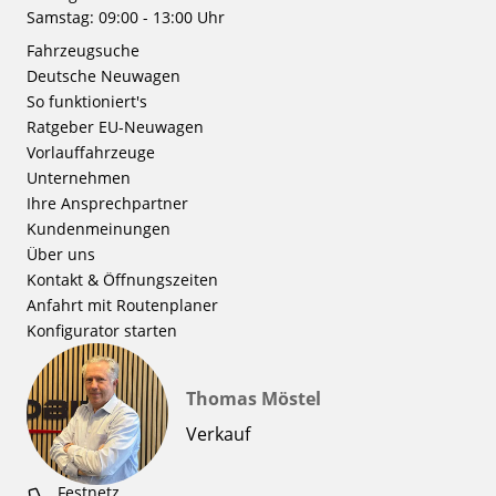
Samstag: 09:00 - 13:00 Uhr
Fahrzeugsuche
Deutsche Neuwagen
So funktioniert's
Ratgeber EU-Neuwagen
Vorlauffahrzeuge
Unternehmen
Ihre Ansprechpartner
Kundenmeinungen
Über uns
Kontakt & Öffnungszeiten
Anfahrt mit Routenplaner
Konfigurator starten
Thomas Möstel
Verkauf
Festnetz