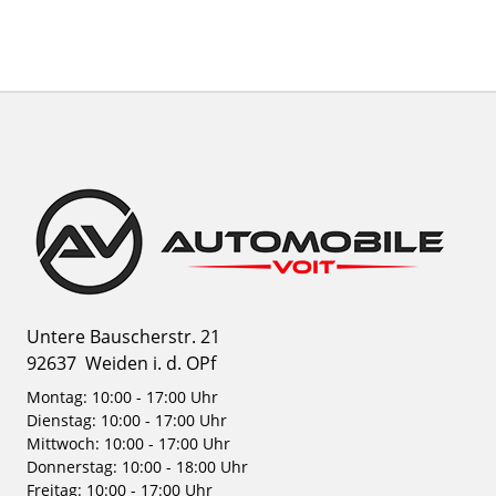
Untere Bauscherstr. 21
92637
Weiden i. d. OPf
Montag: 10:00 - 17:00 Uhr
Dienstag: 10:00 - 17:00 Uhr
Mittwoch: 10:00 - 17:00 Uhr
Donnerstag: 10:00 - 18:00 Uhr
Freitag: 10:00 - 17:00 Uhr