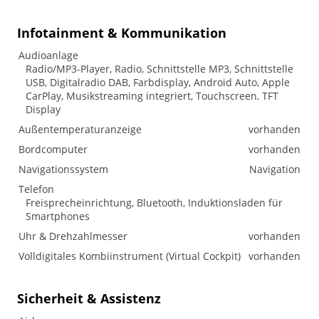
Infotainment & Kommunikation
Audioanlage
Radio/MP3-Player, Radio, Schnittstelle MP3, Schnittstelle
USB, Digitalradio DAB, Farbdisplay, Android Auto, Apple
CarPlay, Musikstreaming integriert, Touchscreen, TFT
Display
Außentemperaturanzeige
vorhanden
Bordcomputer
vorhanden
Navigationssystem
Navigation
Telefon
Freisprecheinrichtung, Bluetooth, Induktionsladen für
Smartphones
Uhr & Drehzahlmesser
vorhanden
Volldigitales Kombiinstrument (Virtual Cockpit)
vorhanden
Sicherheit & Assistenz