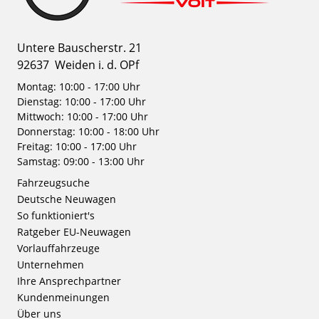
Untere Bauscherstr. 21
92637
Weiden i. d. OPf
Montag: 10:00 - 17:00 Uhr
Dienstag: 10:00 - 17:00 Uhr
Mittwoch: 10:00 - 17:00 Uhr
Donnerstag: 10:00 - 18:00 Uhr
Freitag: 10:00 - 17:00 Uhr
Samstag: 09:00 - 13:00 Uhr
Fahrzeugsuche
Deutsche Neuwagen
So funktioniert's
Ratgeber EU-Neuwagen
Vorlauffahrzeuge
Unternehmen
Ihre Ansprechpartner
Kundenmeinungen
Über uns