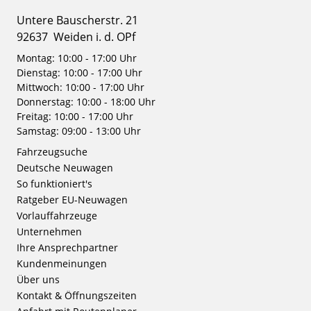
Untere Bauscherstr. 21
92637
Weiden i. d. OPf
Montag: 10:00 - 17:00 Uhr
Dienstag: 10:00 - 17:00 Uhr
Mittwoch: 10:00 - 17:00 Uhr
Donnerstag: 10:00 - 18:00 Uhr
Freitag: 10:00 - 17:00 Uhr
Samstag: 09:00 - 13:00 Uhr
Fahrzeugsuche
Deutsche Neuwagen
So funktioniert's
Ratgeber EU-Neuwagen
Vorlauffahrzeuge
Unternehmen
Ihre Ansprechpartner
Kundenmeinungen
Über uns
Kontakt & Öffnungszeiten