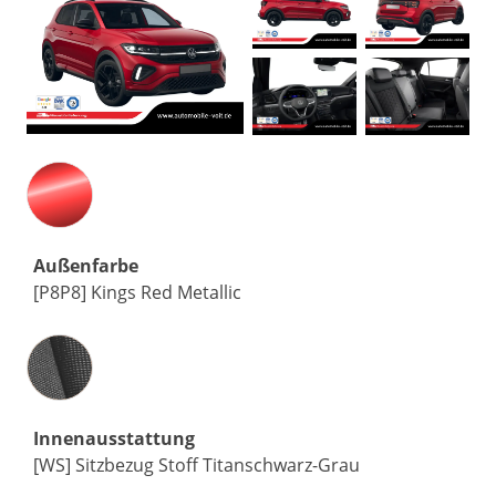
Außenfarbe
[P8P8] Kings Red Metallic
Innenausstattung
Innenausstattung
[WS] Sitzbezug Stoff Titanschwarz-Grau