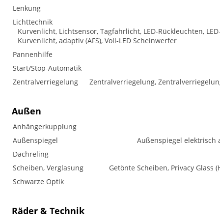
Lenkung
Lichttechnik
Kurvenlicht, Lichtsensor, Tagfahrlicht, LED-Rückleuchten, LED-
Kurvenlicht, adaptiv (AFS), Voll-LED Scheinwerfer
Pannenhilfe
Start/Stop-Automatik
Zentralverriegelung
Zentralverriegelung, Zentralverriegelu
Außen
Anhängerkupplung
Außenspiegel
Außenspiegel elektrisch 
Dachreling
Scheiben, Verglasung
Getönte Scheiben, Privacy Glass
Schwarze Optik
Räder & Technik