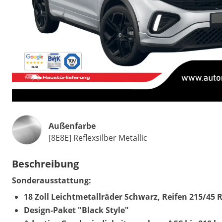
Außenfarbe
[8E8E] Reflexsilber Metallic
Beschreibung
Sonderausstattung:
18 Zoll Leichtmetallräder Schwarz, Reifen 215/45 
Design-Paket "Black Style"