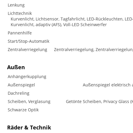
Lenkung
Lichttechnik
Kurvenlicht, Lichtsensor, Tagfahrlicht, LED-Rückleuchten, LED-
Kurvenlicht, adaptiv (AFS), Voll-LED Scheinwerfer
Pannenhilfe
Start/Stop-Automatik
Zentralverriegelung
Zentralverriegelung, Zentralverriegelu
Außen
Anhängerkupplung
Außenspiegel
Außenspiegel elektrisch 
Dachreling
Scheiben, Verglasung
Getönte Scheiben, Privacy Glass
Schwarze Optik
Räder & Technik