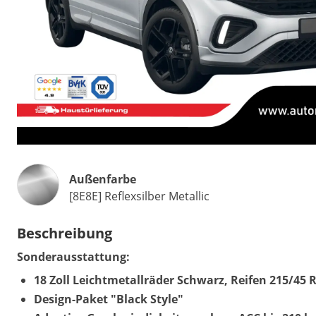
Außenfarbe
[8E8E] Reflexsilber Metallic
Beschreibung
Sonderausstattung:
18 Zoll Leichtmetallräder Schwarz, Reifen 215/45 
Design-Paket "Black Style"