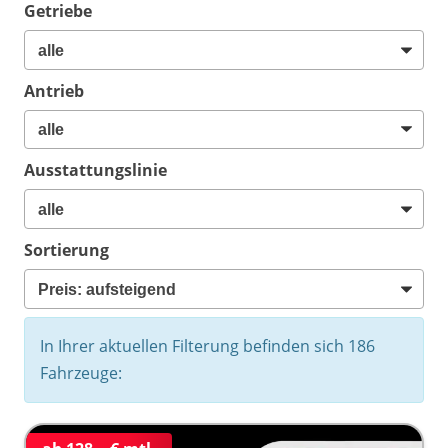
Getriebe
Antrieb
Ausstattungslinie
Sortierung
In Ihrer aktuellen Filterung befinden sich
186
Fahrzeuge: