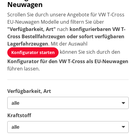
Neuwagen
Scrollen Sie durch unsere Angebote für VW T-Cross
EU-Neuwagen Modelle und filtern Sie über
"Verfügbarkeit, Art"
nach
konfigurierbaren VW T-
Cross Bestellfahrzeugen oder sofort verfügbaren
Lagerfahrzeugen
. Mit der Auswahl
können Sie sich durch den
Konfigurator starten
Konfigurator für den VW T-Cross als EU-Neuwagen
führen lassen.
Verfügbarkeit, Art
Kraftstoff