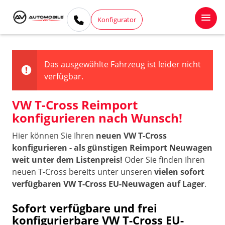
Konfigurator
Das ausgewählte Fahrzeug ist leider nicht
verfügbar.
VW T-Cross Reimport
konfigurieren nach Wunsch!
Hier können Sie Ihren
neuen VW T-Cross
konfigurieren - als günstigen Reimport Neuwagen
weit unter dem Listenpreis!
Oder Sie finden Ihren
neuen T-Cross bereits unter unseren
vielen sofort
verfügbaren VW T-Cross EU-Neuwagen auf Lager
.
Sofort verfügbare und frei
konfigurierbare VW T-Cross EU-