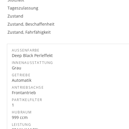
Tageszulassung
Zustand
Zustand, Beschaffenheit
Zustand, Fahrfähigkeit
AUSSENFARBE
Deep Black Perleffekt
INNENAUSSTATTUNG
Grau
GETRIEBE
Automatik
ANTRIEBSACHSE
Frontantrieb
PARTIKELFILTER
1
HUBRAUM
999 ccm
LEISTUNG