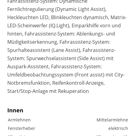
Fahrassistenz-System: Dynamische
Fernlichtregulierung (Dynamic Light Assist),
Heckleuchten LED, Blinkleuchten dynamisch, Matrix-
LED-Scheinwerfer (IQ.Light), Einparkhilfe vorn und
hinten, Fahrassistenz-System: Ablenkungs- und
Müdigkeitserkennung, Fahrassistenz-System:
Spurhalteassistent (Lane Assist), Fahrassistenz-
System: Spurwechselassistent (Side Assist) mit
Auspark-Assistent, Fahrassistenz-System:
Umfeldbeobachtungssystem (Front assist) mit City-
Notbremsfunktion, Reifenkontroll-Anzeige,
Start/Stop-Anlage mit Rekuperation
Innen
Armlehnen
Mittelarmlehne
Fensterheber
elektrisch