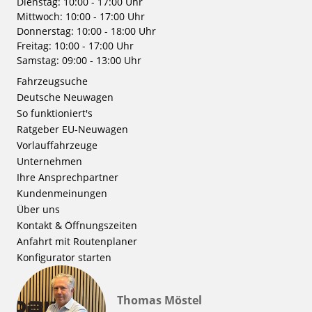
Dienstag: 10:00 - 17:00 Uhr
Mittwoch: 10:00 - 17:00 Uhr
Donnerstag: 10:00 - 18:00 Uhr
Freitag: 10:00 - 17:00 Uhr
Samstag: 09:00 - 13:00 Uhr
Fahrzeugsuche
Deutsche Neuwagen
So funktioniert's
Ratgeber EU-Neuwagen
Vorlauffahrzeuge
Unternehmen
Ihre Ansprechpartner
Kundenmeinungen
Über uns
Kontakt & Öffnungszeiten
Anfahrt mit Routenplaner
Konfigurator starten
Thomas Möstel