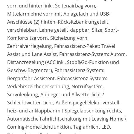
vorn und hinten inkl. Seitenairbag vorn,
Mittelarmlehne vorn mit Ablagefach und USB-
Anschlüsse (2) hinten, Rücksitzbank ungeteilt,
verschiebbar, Lehne geteilt klappbar, Sitze: Sport-
Komfortsitze vorn, Sitzheizung vorn,
Zentralverriegelung, Fahrassistenz-Paket: Travel
Assist und Lane Assist, Fahrassistenz-System: Autom.
Distanzregelung (ACC inkl. Stop&Go-Funktion und
Geschw.-Begrenzer), Fahrassistenz-System:
Berganfahr-Assistent, Fahrassistenz-System:
Verkehrszeichenerkennung, Notrufsystem,
Servolenkung, Abbiege- und Allwetterlicht /
Schlechtwetter-Licht, Außenspiegel elektr. verstell-,
heiz- und anklappbar mit Spiegelabsenkung rechts,
Automatische Fahrlichtschaltung mit Leaving Home /
Coming-Home-Lichtfunktion, Tagfahrlicht LED,