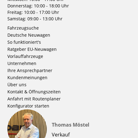
Donnerstag: 10:00 - 18:00 Uhr
Freitag: 10:00 - 17:00 Uhr
Samstag: 09:00 - 13:00 Uhr
Fahrzeugsuche
Deutsche Neuwagen
So funktioniert's
Ratgeber EU-Neuwagen
Vorlauffahrzeuge
Unternehmen
Ihre Ansprechpartner
Kundenmeinungen
Über uns
Kontakt & Öffnungszeiten
Anfahrt mit Routenplaner
Konfigurator starten
Thomas Möstel
Verkauf