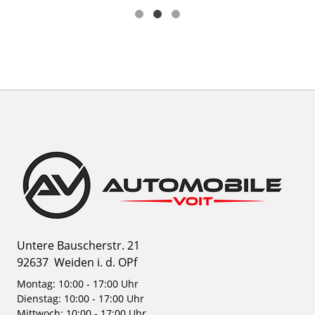
Untere Bauscherstr. 21
92637
Weiden i. d. OPf
Montag: 10:00 - 17:00 Uhr
Dienstag: 10:00 - 17:00 Uhr
Mittwoch: 10:00 - 17:00 Uhr