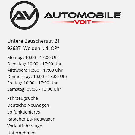
Untere Bauscherstr. 21
92637
Weiden i. d. OPf
Montag: 10:00 - 17:00 Uhr
Dienstag: 10:00 - 17:00 Uhr
Mittwoch: 10:00 - 17:00 Uhr
Donnerstag: 10:00 - 18:00 Uhr
Freitag: 10:00 - 17:00 Uhr
Samstag: 09:00 - 13:00 Uhr
Fahrzeugsuche
Deutsche Neuwagen
So funktioniert's
Ratgeber EU-Neuwagen
Vorlauffahrzeuge
Unternehmen