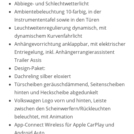
Abbiege- und Schlechtwetterlicht
Ambientebeleuchtung 10-farbig, in der
Instrumententafel sowie in den Türen
Leuchtweitenregulierung dynamisch, mit
dynamischem Kurvenfahrlicht
Anhängevorrichtung anklappbar, mit elektrischer
Entriegelung, inkl. Anhängerrangierassistent
Trailer Assis
Design-Paket:
Dachreling silber eloxiert
Türscheiben geräuschdämmend, Seitenscheiben
hinten und Heckscheibe abgedunkelt
Volkswagen Logo vorn und hinten, Leiste
zwischen den Scheinwerfern/Rückleuchten
beleuchtet, mit Animation
App-Connect Wireless für Apple CarPlay und
Android Auto