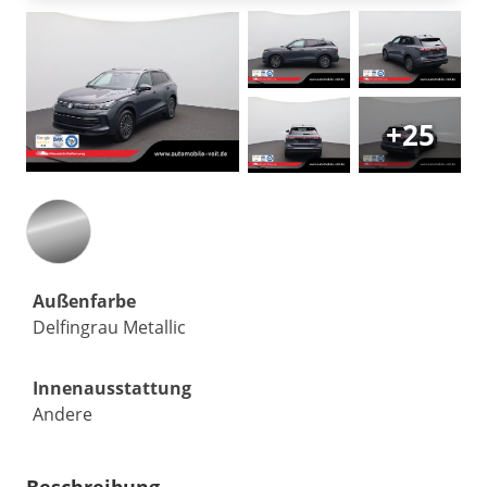
+25
Außenfarbe
Delfingrau Metallic
Innenausstattung
Andere